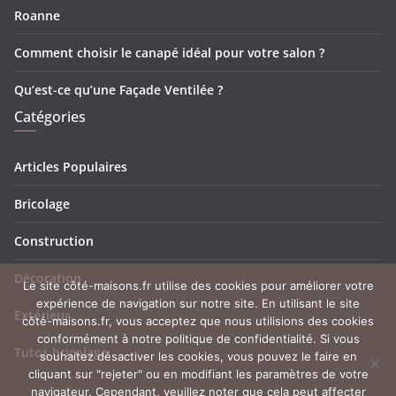
Roanne
Comment choisir le canapé idéal pour votre salon ?
Qu’est-ce qu’une Façade Ventilée ?
Catégories
Articles Populaires
Bricolage
Construction
Décoration
Le site côté-maisons.fr utilise des cookies pour améliorer votre
expérience de navigation sur notre site. En utilisant le site
Extérieur
côté-maisons.fr, vous acceptez que nous utilisions des cookies
conformément à notre politique de confidentialité. Si vous
Tutos bricolage
souhaitez désactiver les cookies, vous pouvez le faire en
cliquant sur "rejeter" ou en modifiant les paramètres de votre
navigateur. Cependant, veuillez noter que cela peut affecter