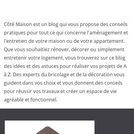
Côté Maison est un blog qui vous propose des conseils
pratiques pour tout ce qui concerne l'aménagement et
l'entretien de votre maison ou de votre appartement.
Que vous souhaitiez rénover, décorer ou simplement
entretenir votre logement, vous trouverez sur ce blog
des idées et des astuces pour réaliser vos projets de A
à Z. Des experts du bricolage et de la décoration vous
guident dans vos choix et vous donnent des conseils
pour réussir vos travaux et créer un espace de vie
agréable et fonctionnel.