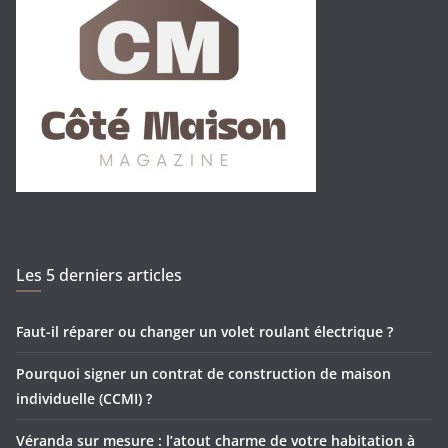
Les 5 derniers articles
Faut-il réparer ou changer un volet roulant électrique ?
Pourquoi signer un contrat de construction de maison
individuelle (CCMI) ?
Véranda sur mesure : l’atout charme de votre habitation à