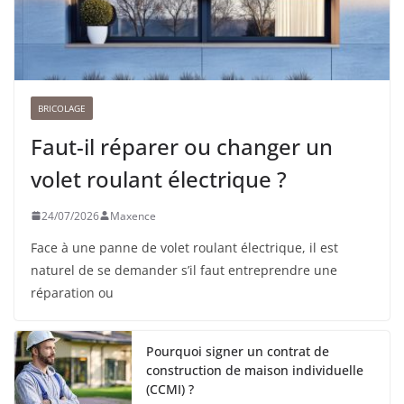
BRICOLAGE
Faut-il réparer ou changer un
volet roulant électrique ?
24/07/2026
Maxence
Face à une panne de volet roulant électrique, il est
naturel de se demander s’il faut entreprendre une
réparation ou
Pourquoi signer un contrat de
construction de maison individuelle
(CCMI) ?