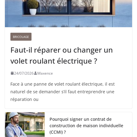
BRICOLAGE
Faut-il réparer ou changer un
volet roulant électrique ?
24/07/2026
Maxence
Face à une panne de volet roulant électrique, il est
naturel de se demander s’il faut entreprendre une
réparation ou
Pourquoi signer un contrat de
construction de maison individuelle
(CCMI) ?