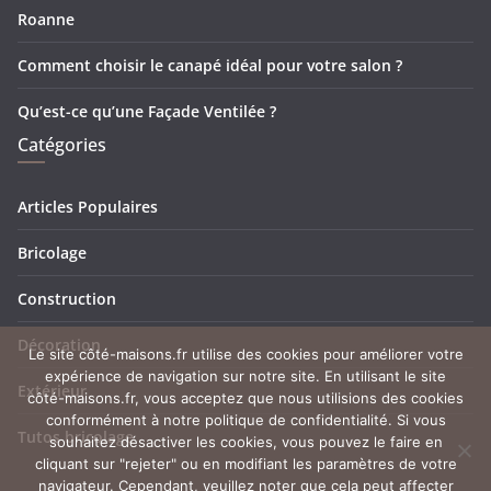
Roanne
Comment choisir le canapé idéal pour votre salon ?
Qu’est-ce qu’une Façade Ventilée ?
Catégories
Articles Populaires
Bricolage
Construction
Décoration
Le site côté-maisons.fr utilise des cookies pour améliorer votre
expérience de navigation sur notre site. En utilisant le site
Extérieur
côté-maisons.fr, vous acceptez que nous utilisions des cookies
conformément à notre politique de confidentialité. Si vous
Tutos bricolage
souhaitez désactiver les cookies, vous pouvez le faire en
cliquant sur "rejeter" ou en modifiant les paramètres de votre
navigateur. Cependant, veuillez noter que cela peut affecter