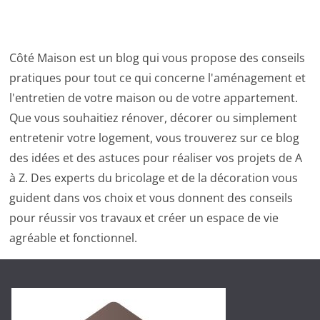
Côté Maison est un blog qui vous propose des conseils
pratiques pour tout ce qui concerne l'aménagement et
l'entretien de votre maison ou de votre appartement.
Que vous souhaitiez rénover, décorer ou simplement
entretenir votre logement, vous trouverez sur ce blog
des idées et des astuces pour réaliser vos projets de A
à Z. Des experts du bricolage et de la décoration vous
guident dans vos choix et vous donnent des conseils
pour réussir vos travaux et créer un espace de vie
agréable et fonctionnel.