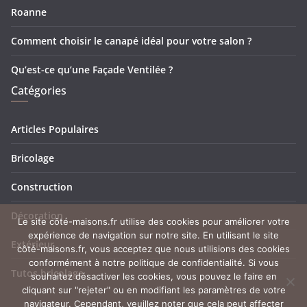
Roanne
Comment choisir le canapé idéal pour votre salon ?
Qu’est-ce qu’une Façade Ventilée ?
Catégories
Articles Populaires
Bricolage
Construction
Décoration
Le site côté-maisons.fr utilise des cookies pour améliorer votre
expérience de navigation sur notre site. En utilisant le site
Extérieur
côté-maisons.fr, vous acceptez que nous utilisions des cookies
conformément à notre politique de confidentialité. Si vous
Tutos bricolage
souhaitez désactiver les cookies, vous pouvez le faire en
cliquant sur "rejeter" ou en modifiant les paramètres de votre
navigateur. Cependant, veuillez noter que cela peut affecter