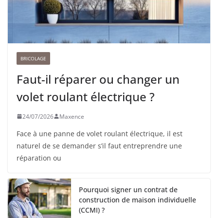
BRICOLAGE
Faut-il réparer ou changer un
volet roulant électrique ?
24/07/2026
Maxence
Face à une panne de volet roulant électrique, il est
naturel de se demander s’il faut entreprendre une
réparation ou
Pourquoi signer un contrat de
construction de maison individuelle
(CCMI) ?