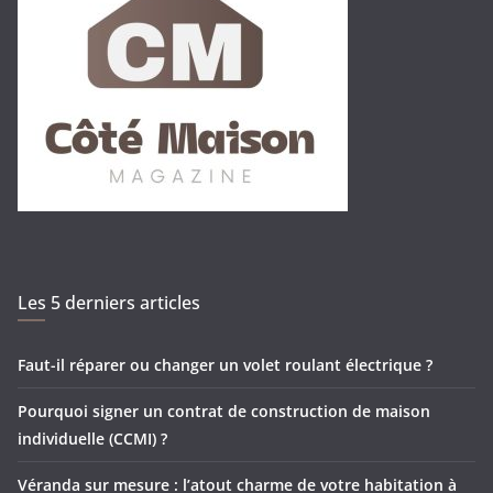
Les 5 derniers articles
Faut-il réparer ou changer un volet roulant électrique ?
Pourquoi signer un contrat de construction de maison
individuelle (CCMI) ?
Véranda sur mesure : l’atout charme de votre habitation à