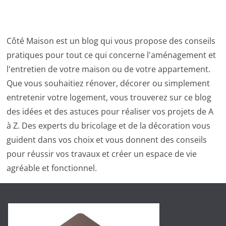
Côté Maison est un blog qui vous propose des conseils
pratiques pour tout ce qui concerne l'aménagement et
l'entretien de votre maison ou de votre appartement.
Que vous souhaitiez rénover, décorer ou simplement
entretenir votre logement, vous trouverez sur ce blog
des idées et des astuces pour réaliser vos projets de A
à Z. Des experts du bricolage et de la décoration vous
guident dans vos choix et vous donnent des conseils
pour réussir vos travaux et créer un espace de vie
agréable et fonctionnel.