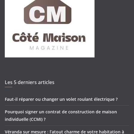
Les 5 derniers articles
Faut-il réparer ou changer un volet roulant électrique ?
Pourquoi signer un contrat de construction de maison
individuelle (CCMI) ?
Véranda sur mesure : l’atout charme de votre habitation à