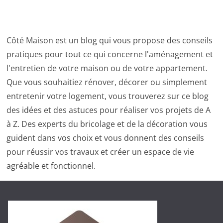
Côté Maison est un blog qui vous propose des conseils
pratiques pour tout ce qui concerne l'aménagement et
l'entretien de votre maison ou de votre appartement.
Que vous souhaitiez rénover, décorer ou simplement
entretenir votre logement, vous trouverez sur ce blog
des idées et des astuces pour réaliser vos projets de A
à Z. Des experts du bricolage et de la décoration vous
guident dans vos choix et vous donnent des conseils
pour réussir vos travaux et créer un espace de vie
agréable et fonctionnel.