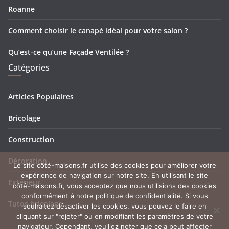
Roanne
Comment choisir le canapé idéal pour votre salon ?
Qu’est-ce qu’une Façade Ventilée ?
Catégories
Articles Populaires
Bricolage
Construction
Décoration
Le site côté-maisons.fr utilise des cookies pour améliorer votre
expérience de navigation sur notre site. En utilisant le site
Extérieur
côté-maisons.fr, vous acceptez que nous utilisions des cookies
conformément à notre politique de confidentialité. Si vous
Tutos bricolage
souhaitez désactiver les cookies, vous pouvez le faire en
cliquant sur "rejeter" ou en modifiant les paramètres de votre
navigateur. Cependant, veuillez noter que cela peut affecter