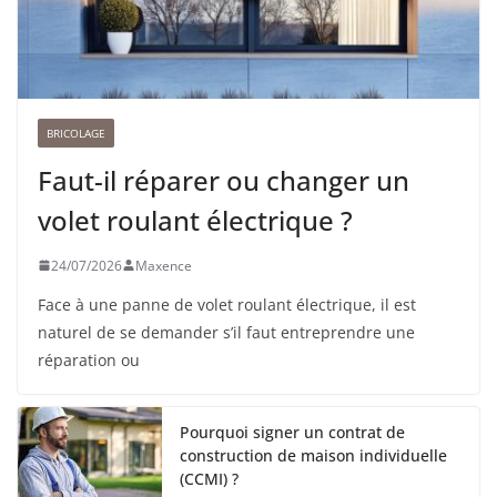
BRICOLAGE
Faut-il réparer ou changer un
volet roulant électrique ?
24/07/2026
Maxence
Face à une panne de volet roulant électrique, il est
naturel de se demander s’il faut entreprendre une
réparation ou
Pourquoi signer un contrat de
construction de maison individuelle
(CCMI) ?