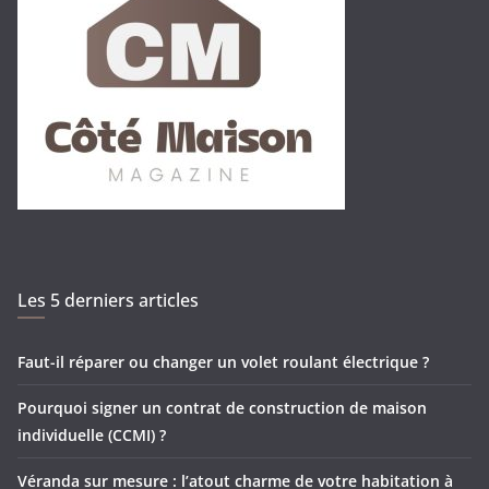
Les 5 derniers articles
Faut-il réparer ou changer un volet roulant électrique ?
Pourquoi signer un contrat de construction de maison
individuelle (CCMI) ?
Véranda sur mesure : l’atout charme de votre habitation à