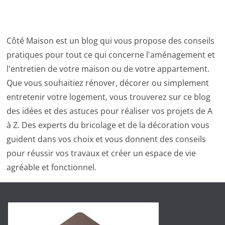
Côté Maison est un blog qui vous propose des conseils
pratiques pour tout ce qui concerne l'aménagement et
l'entretien de votre maison ou de votre appartement.
Que vous souhaitiez rénover, décorer ou simplement
entretenir votre logement, vous trouverez sur ce blog
des idées et des astuces pour réaliser vos projets de A
à Z. Des experts du bricolage et de la décoration vous
guident dans vos choix et vous donnent des conseils
pour réussir vos travaux et créer un espace de vie
agréable et fonctionnel.