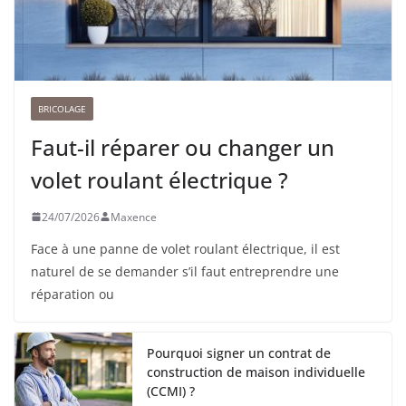
BRICOLAGE
Faut-il réparer ou changer un
volet roulant électrique ?
24/07/2026
Maxence
Face à une panne de volet roulant électrique, il est
naturel de se demander s’il faut entreprendre une
réparation ou
Pourquoi signer un contrat de
construction de maison individuelle
(CCMI) ?