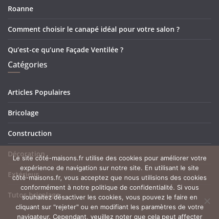
Roanne
Comment choisir le canapé idéal pour votre salon ?
Qu’est-ce qu’une Façade Ventilée ?
Catégories
Articles Populaires
Bricolage
Construction
Décoration
Le site côté-maisons.fr utilise des cookies pour améliorer votre
expérience de navigation sur notre site. En utilisant le site
Extérieur
côté-maisons.fr, vous acceptez que nous utilisions des cookies
conformément à notre politique de confidentialité. Si vous
Tutos bricolage
souhaitez désactiver les cookies, vous pouvez le faire en
cliquant sur "rejeter" ou en modifiant les paramètres de votre
navigateur. Cependant, veuillez noter que cela peut affecter