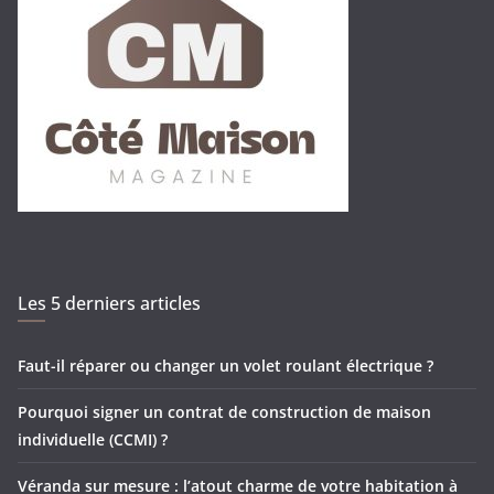
Les 5 derniers articles
Faut-il réparer ou changer un volet roulant électrique ?
Pourquoi signer un contrat de construction de maison
individuelle (CCMI) ?
Véranda sur mesure : l’atout charme de votre habitation à