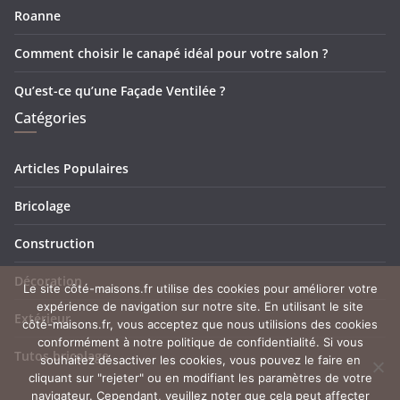
Roanne
Comment choisir le canapé idéal pour votre salon ?
Qu’est-ce qu’une Façade Ventilée ?
Catégories
Articles Populaires
Bricolage
Construction
Décoration
Le site côté-maisons.fr utilise des cookies pour améliorer votre
expérience de navigation sur notre site. En utilisant le site
Extérieur
côté-maisons.fr, vous acceptez que nous utilisions des cookies
conformément à notre politique de confidentialité. Si vous
Tutos bricolage
souhaitez désactiver les cookies, vous pouvez le faire en
cliquant sur "rejeter" ou en modifiant les paramètres de votre
navigateur. Cependant, veuillez noter que cela peut affecter