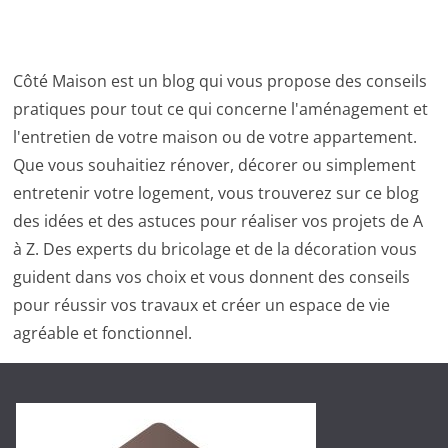
Côté Maison est un blog qui vous propose des conseils
pratiques pour tout ce qui concerne l'aménagement et
l'entretien de votre maison ou de votre appartement.
Que vous souhaitiez rénover, décorer ou simplement
entretenir votre logement, vous trouverez sur ce blog
des idées et des astuces pour réaliser vos projets de A
à Z. Des experts du bricolage et de la décoration vous
guident dans vos choix et vous donnent des conseils
pour réussir vos travaux et créer un espace de vie
agréable et fonctionnel.