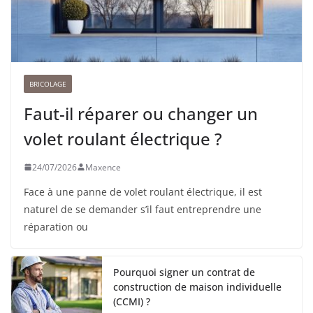
BRICOLAGE
Faut-il réparer ou changer un
volet roulant électrique ?
24/07/2026
Maxence
Face à une panne de volet roulant électrique, il est
naturel de se demander s’il faut entreprendre une
réparation ou
Pourquoi signer un contrat de
construction de maison individuelle
(CCMI) ?