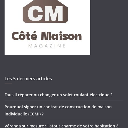
Les 5 derniers articles
Faut-il réparer ou changer un volet roulant électrique ?
Pourquoi signer un contrat de construction de maison
individuelle (CCMI) ?
Véranda sur mesure : l’atout charme de votre habitation à