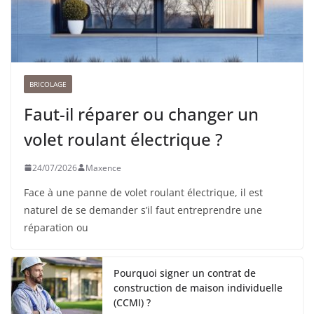
BRICOLAGE
Faut-il réparer ou changer un
volet roulant électrique ?
24/07/2026
Maxence
Face à une panne de volet roulant électrique, il est
naturel de se demander s’il faut entreprendre une
réparation ou
Pourquoi signer un contrat de
construction de maison individuelle
(CCMI) ?