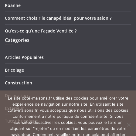
Roanne
Comment choisir le canapé idéal pour votre salon ?
Qu’est-ce qu’une Façade Ventilée ?
Catégories
Articles Populaires
Bricolage
Construction
Décoration
Le site côté-maisons.fr utilise des cookies pour améliorer votre
expérience de navigation sur notre site. En utilisant le site
Extérieur
côté-maisons.fr, vous acceptez que nous utilisions des cookies
conformément à notre politique de confidentialité. Si vous
Tutos bricolage
souhaitez désactiver les cookies, vous pouvez le faire en
cliquant sur "rejeter" ou en modifiant les paramètres de votre
navigateur. Cependant, veuillez noter que cela peut affecter