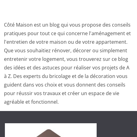
Côté Maison est un blog qui vous propose des conseils
pratiques pour tout ce qui concerne l'aménagement et
l'entretien de votre maison ou de votre appartement.
Que vous souhaitiez rénover, décorer ou simplement
entretenir votre logement, vous trouverez sur ce blog
des idées et des astuces pour réaliser vos projets de A
à Z. Des experts du bricolage et de la décoration vous
guident dans vos choix et vous donnent des conseils
pour réussir vos travaux et créer un espace de vie
agréable et fonctionnel.