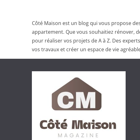
Côté Maison est un blog qui vous propose des
appartement. Que vous souhaitiez rénover, dé
pour réaliser vos projets de A à Z. Des exper
vos travaux et créer un espace de vie agréable