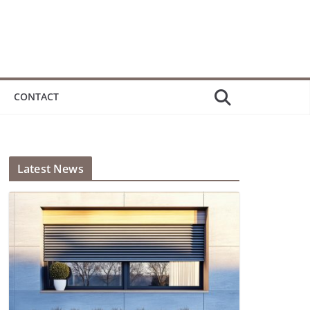
CONTACT
Latest News