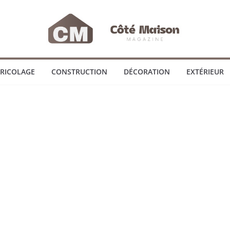
RICOLAGE
CONSTRUCTION
DÉCORATION
EXTÉRIEUR