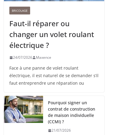
BRICOLAGE
Faut-il réparer ou
changer un volet roulant
électrique ?
24/07/2026
Maxence
Face à une panne de volet roulant
électrique, il est naturel de se demander s’il
faut entreprendre une réparation ou
Pourquoi signer un
contrat de construction
de maison individuelle
(CCMI) ?
21/07/2026