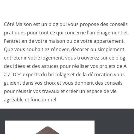
Côté Maison est un blog qui vous propose des conseils
pratiques pour tout ce qui concerne l'aménagement et
l'entretien de votre maison ou de votre appartement.
Que vous souhaitiez rénover, décorer ou simplement
entretenir votre logement, vous trouverez sur ce blog
des idées et des astuces pour réaliser vos projets de A
à Z. Des experts du bricolage et de la décoration vous
guident dans vos choix et vous donnent des conseils
pour réussir vos travaux et créer un espace de vie
agréable et fonctionnel.