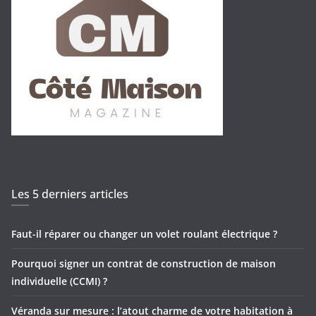
Les 5 derniers articles
Faut-il réparer ou changer un volet roulant électrique ?
Pourquoi signer un contrat de construction de maison
individuelle (CCMI) ?
Véranda sur mesure : l’atout charme de votre habitation à