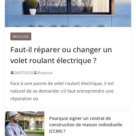
BRICOLAGE
Faut-il réparer ou changer un
volet roulant électrique ?
24/07/2026
Maxence
Face à une panne de volet roulant électrique, il est
naturel de se demander s’il faut entreprendre une
réparation ou
Pourquoi signer un contrat de
construction de maison individuelle
(CCMI) ?