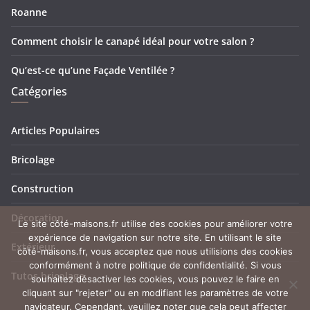
Roanne
Comment choisir le canapé idéal pour votre salon ?
Qu’est-ce qu’une Façade Ventilée ?
Catégories
Articles Populaires
Bricolage
Construction
Décoration
Le site côté-maisons.fr utilise des cookies pour améliorer votre
expérience de navigation sur notre site. En utilisant le site
Extérieur
côté-maisons.fr, vous acceptez que nous utilisions des cookies
conformément à notre politique de confidentialité. Si vous
Tutos bricolage
souhaitez désactiver les cookies, vous pouvez le faire en
cliquant sur "rejeter" ou en modifiant les paramètres de votre
navigateur. Cependant, veuillez noter que cela peut affecter