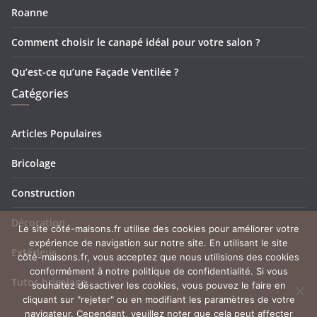
Roanne
Comment choisir le canapé idéal pour votre salon ?
Qu’est-ce qu’une Façade Ventilée ?
Catégories
Articles Populaires
Bricolage
Construction
Décoration
Le site côté-maisons.fr utilise des cookies pour améliorer votre
expérience de navigation sur notre site. En utilisant le site
Extérieur
côté-maisons.fr, vous acceptez que nous utilisions des cookies
conformément à notre politique de confidentialité. Si vous
Tutos bricolage
souhaitez désactiver les cookies, vous pouvez le faire en
cliquant sur "rejeter" ou en modifiant les paramètres de votre
navigateur. Cependant, veuillez noter que cela peut affecter