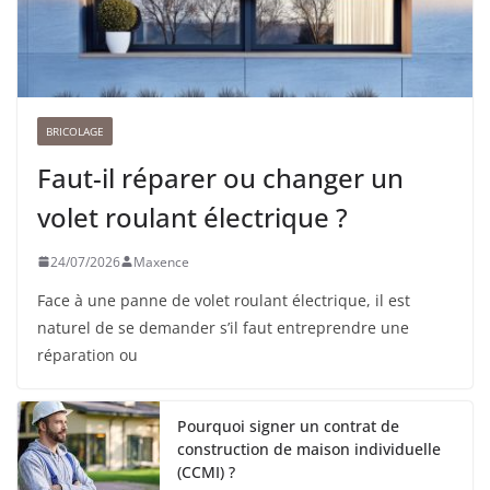
BRICOLAGE
Faut-il réparer ou changer un
volet roulant électrique ?
24/07/2026
Maxence
Face à une panne de volet roulant électrique, il est
naturel de se demander s’il faut entreprendre une
réparation ou
Pourquoi signer un contrat de
construction de maison individuelle
(CCMI) ?