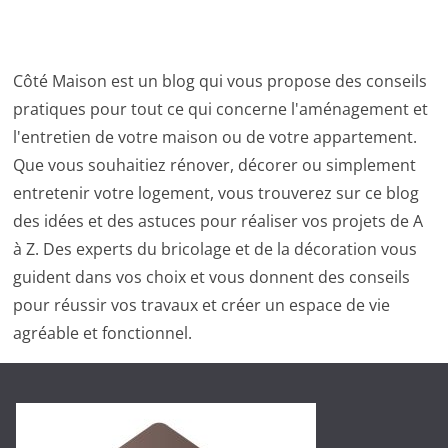
Côté Maison est un blog qui vous propose des conseils
pratiques pour tout ce qui concerne l'aménagement et
l'entretien de votre maison ou de votre appartement.
Que vous souhaitiez rénover, décorer ou simplement
entretenir votre logement, vous trouverez sur ce blog
des idées et des astuces pour réaliser vos projets de A
à Z. Des experts du bricolage et de la décoration vous
guident dans vos choix et vous donnent des conseils
pour réussir vos travaux et créer un espace de vie
agréable et fonctionnel.