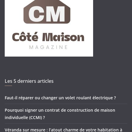
Les 5 derniers articles
Faut-il réparer ou changer un volet roulant électrique ?
Pourquoi signer un contrat de construction de maison
individuelle (CCMI) ?
Véranda sur mesure : l’atout charme de votre habitation à