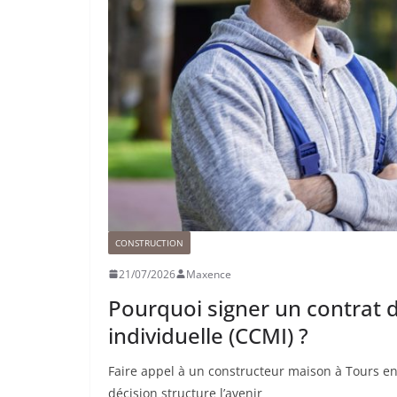
CONSTRUCTION
21/07/2026
Maxence
Pourquoi signer un contrat 
individuelle (CCMI) ?
Faire appel à un constructeur maison à Tours en
décision structure l’avenir