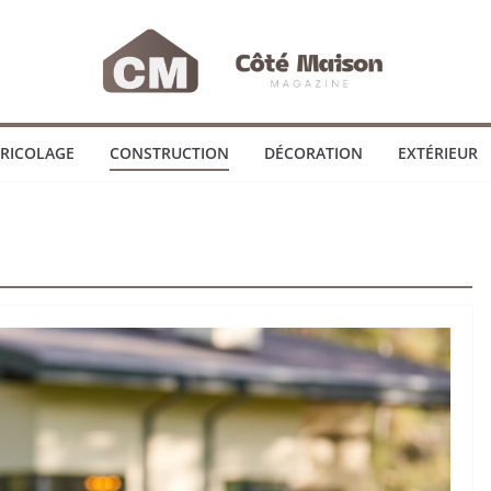
RICOLAGE
CONSTRUCTION
DÉCORATION
EXTÉRIEUR