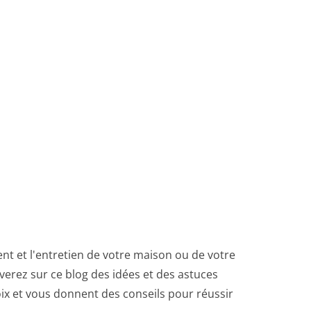
t et l'entretien de votre maison ou de votre
erez sur ce blog des idées et des astuces
oix et vous donnent des conseils pour réussir