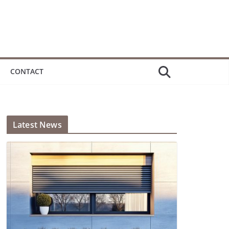
CONTACT
Latest News