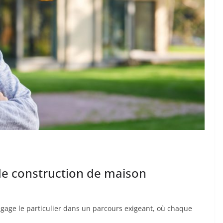
de construction de maison
gage le particulier dans un parcours exigeant, où chaque