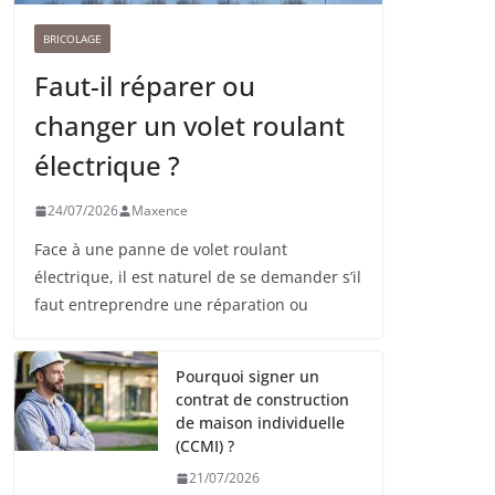
BRICOLAGE
Faut-il réparer ou
changer un volet roulant
électrique ?
24/07/2026
Maxence
Face à une panne de volet roulant
électrique, il est naturel de se demander s’il
faut entreprendre une réparation ou
Pourquoi signer un
contrat de construction
de maison individuelle
(CCMI) ?
21/07/2026