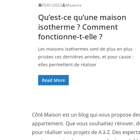
05/01/2023
Maxence
Qu’est-ce qu’une maison
isotherme ? Comment
fonctionne-t-elle ?
Les maisons isothermes sont de plus en plus
prisées ces dernières années, et pour cause :
elles permettent de réaliser
Read More
Côté Maison est un blog qui vous propose des
appartement. Que vous souhaitiez rénover, dé
pour réaliser vos projets de A à Z. Des exper