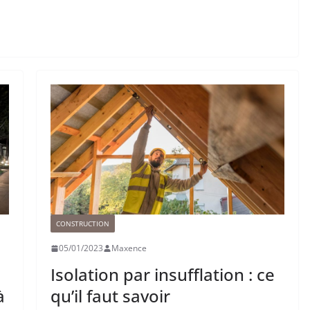
CONSTRUCTION
05/01/2023
Maxence
Isolation par insufflation : ce
à
qu’il faut savoir