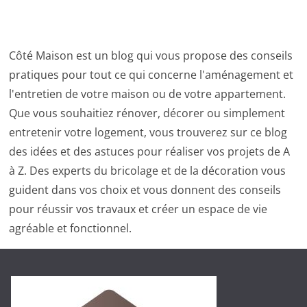
Côté Maison est un blog qui vous propose des conseils
pratiques pour tout ce qui concerne l'aménagement et
l'entretien de votre maison ou de votre appartement.
Que vous souhaitiez rénover, décorer ou simplement
entretenir votre logement, vous trouverez sur ce blog
des idées et des astuces pour réaliser vos projets de A
à Z. Des experts du bricolage et de la décoration vous
guident dans vos choix et vous donnent des conseils
pour réussir vos travaux et créer un espace de vie
agréable et fonctionnel.