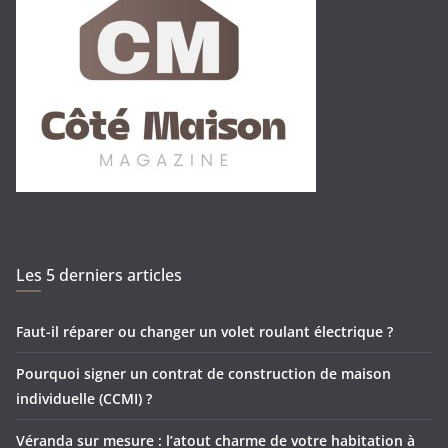
Les 5 derniers articles
Faut-il réparer ou changer un volet roulant électrique ?
Pourquoi signer un contrat de construction de maison
individuelle (CCMI) ?
Véranda sur mesure : l’atout charme de votre habitation à