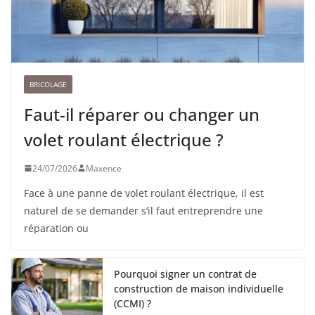
BRICOLAGE
Faut-il réparer ou changer un
volet roulant électrique ?
24/07/2026
Maxence
Face à une panne de volet roulant électrique, il est
naturel de se demander s’il faut entreprendre une
réparation ou
Pourquoi signer un contrat de
construction de maison individuelle
(CCMI) ?