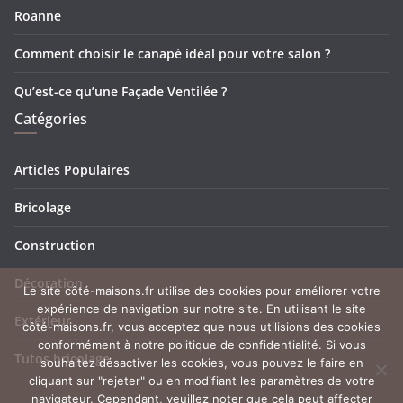
Roanne
Comment choisir le canapé idéal pour votre salon ?
Qu’est-ce qu’une Façade Ventilée ?
Catégories
Articles Populaires
Bricolage
Construction
Décoration
Le site côté-maisons.fr utilise des cookies pour améliorer votre
expérience de navigation sur notre site. En utilisant le site
Extérieur
côté-maisons.fr, vous acceptez que nous utilisions des cookies
conformément à notre politique de confidentialité. Si vous
Tutos bricolage
souhaitez désactiver les cookies, vous pouvez le faire en
cliquant sur "rejeter" ou en modifiant les paramètres de votre
navigateur. Cependant, veuillez noter que cela peut affecter