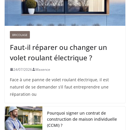
BRICOLAGE
Faut-il réparer ou changer un
volet roulant électrique ?
24/07/2026
Maxence
Face à une panne de volet roulant électrique, il est
naturel de se demander s’il faut entreprendre une
réparation ou
Pourquoi signer un contrat de
construction de maison individuelle
(CCMI) ?