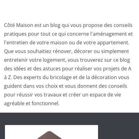
Côté Maison est un blog qui vous propose des conseils
pratiques pour tout ce qui concerne l'aménagement et
l'entretien de votre maison ou de votre appartement.
Que vous souhaitiez rénover, décorer ou simplement
entretenir votre logement, vous trouverez sur ce blog
des idées et des astuces pour réaliser vos projets de A
à Z. Des experts du bricolage et de la décoration vous
guident dans vos choix et vous donnent des conseils
pour réussir vos travaux et créer un espace de vie
agréable et fonctionnel.