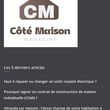
Les 5 derniers articles
Faut-il réparer ou changer un volet roulant électrique ?
Pourquoi signer un contrat de construction de maison
individuelle (CCMI) ?
Véranda sur mesure : l’atout charme de votre habitation à