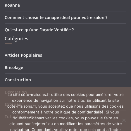
Roanne
Comment choisir le canapé idéal pour votre salon ?
Qu’est-ce qu’une Façade Ventilée ?
Catégories
Articles Populaires
Bricolage
Construction
Décoration
Le site côté-maisons.fr utilise des cookies pour améliorer votre
expérience de navigation sur notre site. En utilisant le site
Extérieur
côté-maisons.fr, vous acceptez que nous utilisions des cookies
conformément à notre politique de confidentialité. Si vous
Tutos bricolage
souhaitez désactiver les cookies, vous pouvez le faire en
cliquant sur "rejeter" ou en modifiant les paramètres de votre
navigateur. Cependant, veuillez noter que cela peut affecter