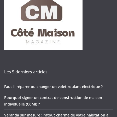
Les 5 derniers articles
Faut-il réparer ou changer un volet roulant électrique ?
Pourquoi signer un contrat de construction de maison
individuelle (CCMI) ?
Véranda sur mesure : l’atout charme de votre habitation à