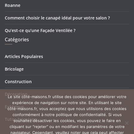
Roanne
Comment choisir le canapé idéal pour votre salon ?
Qu’est-ce qu’une Façade Ventilée ?
Catégories
Articles Populaires
Bricolage
Construction
Décoration
Le site côté-maisons.fr utilise des cookies pour améliorer votre
expérience de navigation sur notre site. En utilisant le site
Extérieur
côté-maisons.fr, vous acceptez que nous utilisions des cookies
conformément à notre politique de confidentialité. Si vous
Tutos bricolage
souhaitez désactiver les cookies, vous pouvez le faire en
cliquant sur "rejeter" ou en modifiant les paramètres de votre
navigateur. Cependant, veuillez noter que cela peut affecter