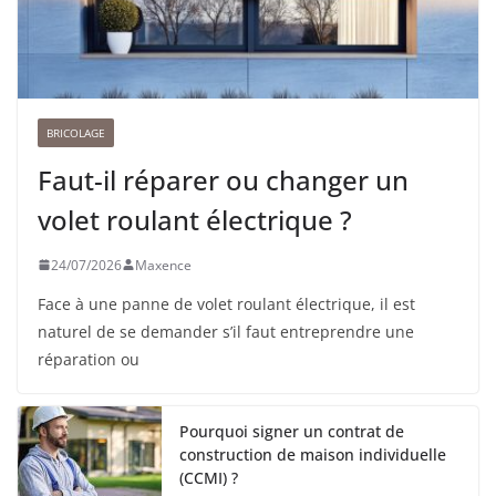
BRICOLAGE
Faut-il réparer ou changer un
volet roulant électrique ?
24/07/2026
Maxence
Face à une panne de volet roulant électrique, il est
naturel de se demander s’il faut entreprendre une
réparation ou
Pourquoi signer un contrat de
construction de maison individuelle
(CCMI) ?