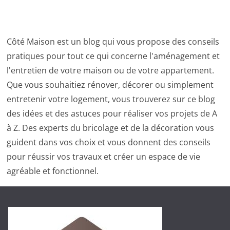
Côté Maison est un blog qui vous propose des conseils
pratiques pour tout ce qui concerne l'aménagement et
l'entretien de votre maison ou de votre appartement.
Que vous souhaitiez rénover, décorer ou simplement
entretenir votre logement, vous trouverez sur ce blog
des idées et des astuces pour réaliser vos projets de A
à Z. Des experts du bricolage et de la décoration vous
guident dans vos choix et vous donnent des conseils
pour réussir vos travaux et créer un espace de vie
agréable et fonctionnel.