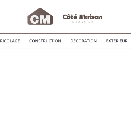
RICOLAGE
CONSTRUCTION
DÉCORATION
EXTÉRIEUR