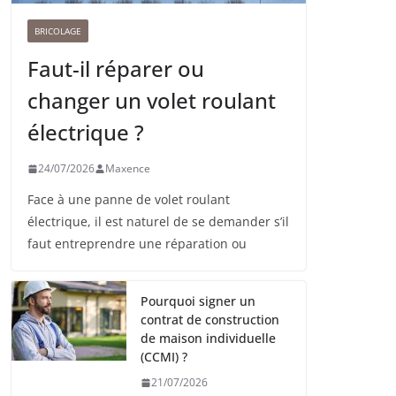
BRICOLAGE
Faut-il réparer ou
changer un volet roulant
électrique ?
24/07/2026
Maxence
Face à une panne de volet roulant
électrique, il est naturel de se demander s’il
faut entreprendre une réparation ou
Pourquoi signer un
contrat de construction
de maison individuelle
(CCMI) ?
21/07/2026