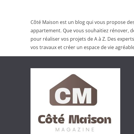
Côté Maison est un blog qui vous propose des
appartement. Que vous souhaitiez rénover, dé
pour réaliser vos projets de A à Z. Des exper
vos travaux et créer un espace de vie agréable