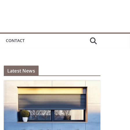
CONTACT
Latest News