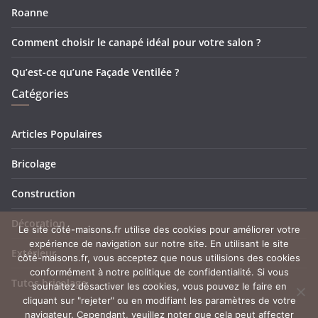
Roanne
Comment choisir le canapé idéal pour votre salon ?
Qu’est-ce qu’une Façade Ventilée ?
Catégories
Articles Populaires
Bricolage
Construction
Décoration
Le site côté-maisons.fr utilise des cookies pour améliorer votre
expérience de navigation sur notre site. En utilisant le site
Extérieur
côté-maisons.fr, vous acceptez que nous utilisions des cookies
conformément à notre politique de confidentialité. Si vous
Tutos bricolage
souhaitez désactiver les cookies, vous pouvez le faire en
cliquant sur "rejeter" ou en modifiant les paramètres de votre
navigateur. Cependant, veuillez noter que cela peut affecter