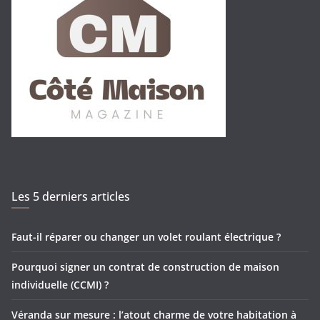
Les 5 derniers articles
Faut-il réparer ou changer un volet roulant électrique ?
Pourquoi signer un contrat de construction de maison
individuelle (CCMI) ?
Véranda sur mesure : l’atout charme de votre habitation à