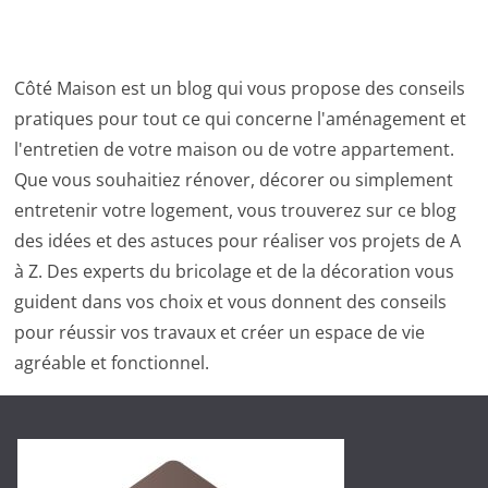
Côté Maison est un blog qui vous propose des conseils
pratiques pour tout ce qui concerne l'aménagement et
l'entretien de votre maison ou de votre appartement.
Que vous souhaitiez rénover, décorer ou simplement
entretenir votre logement, vous trouverez sur ce blog
des idées et des astuces pour réaliser vos projets de A
à Z. Des experts du bricolage et de la décoration vous
guident dans vos choix et vous donnent des conseils
pour réussir vos travaux et créer un espace de vie
agréable et fonctionnel.