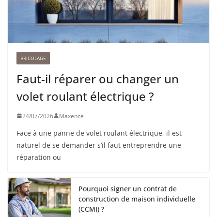
BRICOLAGE
Faut-il réparer ou changer un
volet roulant électrique ?
24/07/2026
Maxence
Face à une panne de volet roulant électrique, il est
naturel de se demander s’il faut entreprendre une
réparation ou
Pourquoi signer un contrat de
construction de maison individuelle
(CCMI) ?