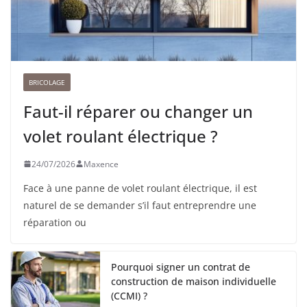
BRICOLAGE
Faut-il réparer ou changer un
volet roulant électrique ?
24/07/2026
Maxence
Face à une panne de volet roulant électrique, il est
naturel de se demander s’il faut entreprendre une
réparation ou
Pourquoi signer un contrat de
construction de maison individuelle
(CCMI) ?