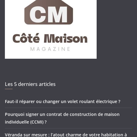
Les 5 derniers articles
Faut-il réparer ou changer un volet roulant électrique ?
Pourquoi signer un contrat de construction de maison
individuelle (CCMI) ?
Véranda sur mesure : l’atout charme de votre habitation à