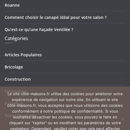
Roanne
Comment choisir le canapé idéal pour votre salon ?
Qu’est-ce qu’une Façade Ventilée ?
Catégories
Articles Populaires
Bricolage
Construction
Décoration
Le site côté-maisons.fr utilise des cookies pour améliorer votre
expérience de navigation sur notre site. En utilisant le site
Extérieur
côté-maisons.fr, vous acceptez que nous utilisions des cookies
conformément à notre politique de confidentialité. Si vous
Tutos bricolage
souhaitez désactiver les cookies, vous pouvez le faire en
cliquant sur "rejeter" ou en modifiant les paramètres de votre
navigateur. Cependant, veuillez noter que cela peut affecter