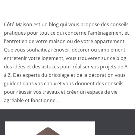
Côté Maison est un blog qui vous propose des conseils
pratiques pour tout ce qui concerne l'aménagement et
l'entretien de votre maison ou de votre appartement.
Que vous souhaitiez rénover, décorer ou simplement
entretenir votre logement, vous trouverez sur ce blog
des idées et des astuces pour réaliser vos projets de A
à Z. Des experts du bricolage et de la décoration vous
guident dans vos choix et vous donnent des conseils
pour réussir vos travaux et créer un espace de vie
agréable et fonctionnel.