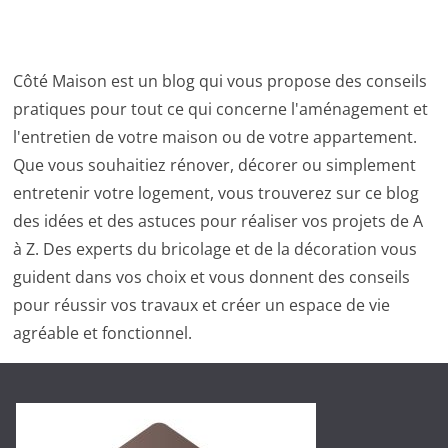
Côté Maison est un blog qui vous propose des conseils
pratiques pour tout ce qui concerne l'aménagement et
l'entretien de votre maison ou de votre appartement.
Que vous souhaitiez rénover, décorer ou simplement
entretenir votre logement, vous trouverez sur ce blog
des idées et des astuces pour réaliser vos projets de A
à Z. Des experts du bricolage et de la décoration vous
guident dans vos choix et vous donnent des conseils
pour réussir vos travaux et créer un espace de vie
agréable et fonctionnel.