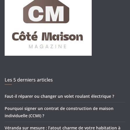
Les 5 derniers articles
Faut-il réparer ou changer un volet roulant électrique ?
Pourquoi signer un contrat de construction de maison
individuelle (CCMI) ?
Véranda sur mesure : l’atout charme de votre habitation à