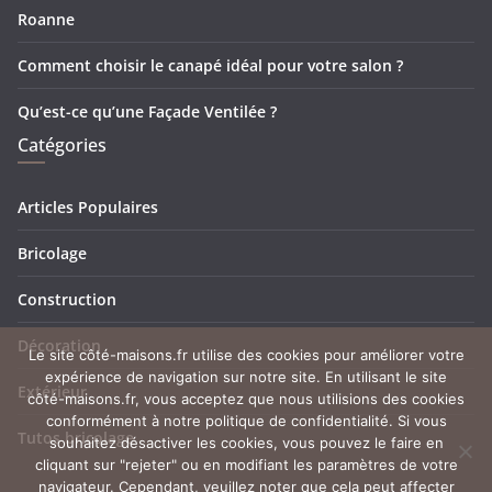
Roanne
Comment choisir le canapé idéal pour votre salon ?
Qu’est-ce qu’une Façade Ventilée ?
Catégories
Articles Populaires
Bricolage
Construction
Décoration
Le site côté-maisons.fr utilise des cookies pour améliorer votre
expérience de navigation sur notre site. En utilisant le site
Extérieur
côté-maisons.fr, vous acceptez que nous utilisions des cookies
conformément à notre politique de confidentialité. Si vous
Tutos bricolage
souhaitez désactiver les cookies, vous pouvez le faire en
cliquant sur "rejeter" ou en modifiant les paramètres de votre
navigateur. Cependant, veuillez noter que cela peut affecter