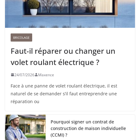
BRICOLAGE
Faut-il réparer ou changer un
volet roulant électrique ?
24/07/2026
Maxence
Face à une panne de volet roulant électrique, il est
naturel de se demander s’il faut entreprendre une
réparation ou
Pourquoi signer un contrat de
construction de maison individuelle
(CCMI) ?