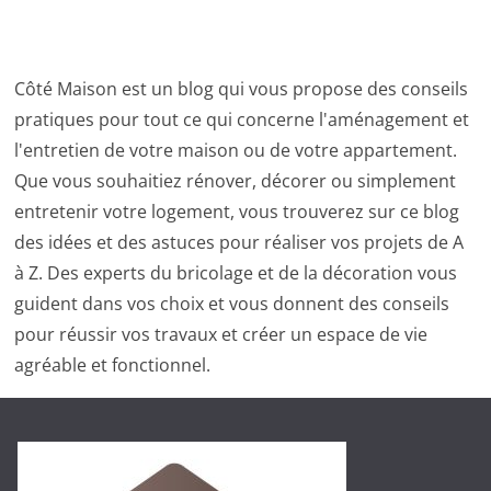
Côté Maison est un blog qui vous propose des conseils
pratiques pour tout ce qui concerne l'aménagement et
l'entretien de votre maison ou de votre appartement.
Que vous souhaitiez rénover, décorer ou simplement
entretenir votre logement, vous trouverez sur ce blog
des idées et des astuces pour réaliser vos projets de A
à Z. Des experts du bricolage et de la décoration vous
guident dans vos choix et vous donnent des conseils
pour réussir vos travaux et créer un espace de vie
agréable et fonctionnel.