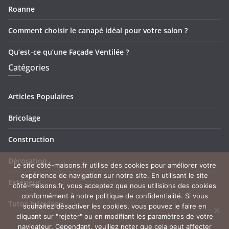
Roanne
Comment choisir le canapé idéal pour votre salon ?
Qu’est-ce qu’une Façade Ventilée ?
Catégories
Articles Populaires
Bricolage
Construction
Décoration
Le site côté-maisons.fr utilise des cookies pour améliorer votre
expérience de navigation sur notre site. En utilisant le site
Extérieur
côté-maisons.fr, vous acceptez que nous utilisions des cookies
conformément à notre politique de confidentialité. Si vous
Tutos bricolage
souhaitez désactiver les cookies, vous pouvez le faire en
cliquant sur "rejeter" ou en modifiant les paramètres de votre
navigateur. Cependant, veuillez noter que cela peut affecter