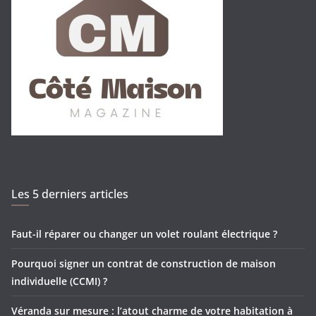
Les 5 derniers articles
Faut-il réparer ou changer un volet roulant électrique ?
Pourquoi signer un contrat de construction de maison
individuelle (CCMI) ?
Véranda sur mesure : l’atout charme de votre habitation à