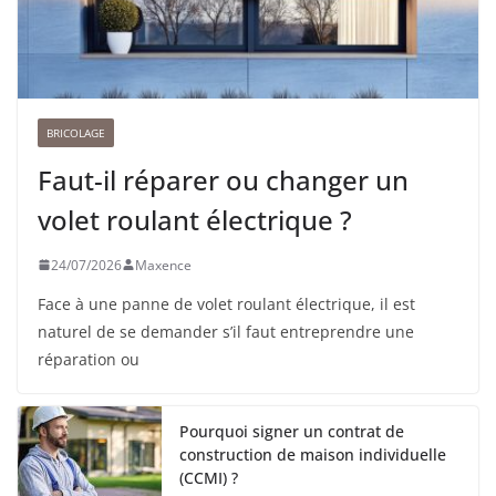
BRICOLAGE
Faut-il réparer ou changer un
volet roulant électrique ?
24/07/2026
Maxence
Face à une panne de volet roulant électrique, il est
naturel de se demander s’il faut entreprendre une
réparation ou
Pourquoi signer un contrat de
construction de maison individuelle
(CCMI) ?