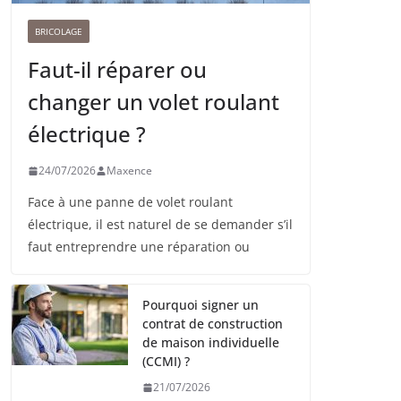
BRICOLAGE
Faut-il réparer ou
changer un volet roulant
électrique ?
24/07/2026
Maxence
Face à une panne de volet roulant
électrique, il est naturel de se demander s’il
faut entreprendre une réparation ou
Pourquoi signer un
contrat de construction
de maison individuelle
(CCMI) ?
21/07/2026