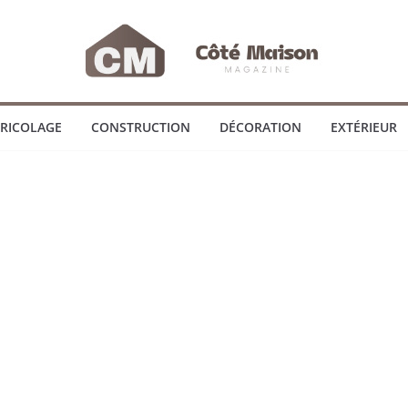
RICOLAGE
CONSTRUCTION
DÉCORATION
EXTÉRIEUR