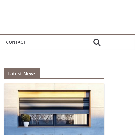
CONTACT
Latest News