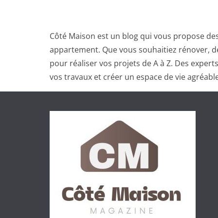
Côté Maison est un blog qui vous propose des
appartement. Que vous souhaitiez rénover, dé
pour réaliser vos projets de A à Z. Des exper
vos travaux et créer un espace de vie agréable