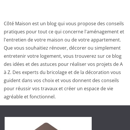
Côté Maison est un blog qui vous propose des conseils
pratiques pour tout ce qui concerne l'aménagement et
l'entretien de votre maison ou de votre appartement.
Que vous souhaitiez rénover, décorer ou simplement
entretenir votre logement, vous trouverez sur ce blog
des idées et des astuces pour réaliser vos projets de A
à Z. Des experts du bricolage et de la décoration vous
guident dans vos choix et vous donnent des conseils
pour réussir vos travaux et créer un espace de vie
agréable et fonctionnel.