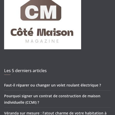
Les 5 derniers articles
Faut-il réparer ou changer un volet roulant électrique ?
Pourquoi signer un contrat de construction de maison
individuelle (CCMI) ?
Véranda sur mesure : l’atout charme de votre habitation à