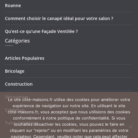
Roanne
Comment choisir le canapé idéal pour votre salon ?
Qu’est-ce qu’une Façade Ventilée ?
Catégories
Articles Populaires
Bricolage
Construction
Décoration
Le site côté-maisons.fr utilise des cookies pour améliorer votre
expérience de navigation sur notre site. En utilisant le site
Extérieur
côté-maisons.fr, vous acceptez que nous utilisions des cookies
conformément à notre politique de confidentialité. Si vous
Tutos bricolage
souhaitez désactiver les cookies, vous pouvez le faire en
cliquant sur "rejeter" ou en modifiant les paramètres de votre
navigateur. Cependant, veuillez noter que cela peut affecter