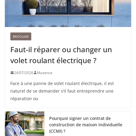
BRICOLAGE
Faut-il réparer ou changer un
volet roulant électrique ?
24/07/2026
Maxence
Face à une panne de volet roulant électrique, il est
naturel de se demander s’il faut entreprendre une
réparation ou
Pourquoi signer un contrat de
construction de maison individuelle
(CCMI) ?