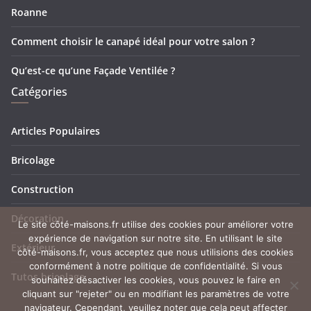
Roanne
Comment choisir le canapé idéal pour votre salon ?
Qu’est-ce qu’une Façade Ventilée ?
Catégories
Articles Populaires
Bricolage
Construction
Décoration
Le site côté-maisons.fr utilise des cookies pour améliorer votre
expérience de navigation sur notre site. En utilisant le site
Extérieur
côté-maisons.fr, vous acceptez que nous utilisions des cookies
conformément à notre politique de confidentialité. Si vous
Tutos bricolage
souhaitez désactiver les cookies, vous pouvez le faire en
cliquant sur "rejeter" ou en modifiant les paramètres de votre
navigateur. Cependant, veuillez noter que cela peut affecter