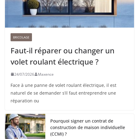
BRICOLAGE
Faut-il réparer ou changer un
volet roulant électrique ?
24/07/2026
Maxence
Face à une panne de volet roulant électrique, il est
naturel de se demander s’il faut entreprendre une
réparation ou
Pourquoi signer un contrat de
construction de maison individuelle
(CCMI) ?