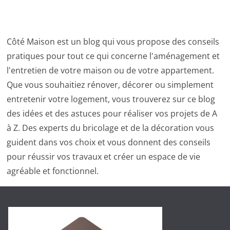
Côté Maison est un blog qui vous propose des conseils
pratiques pour tout ce qui concerne l'aménagement et
l'entretien de votre maison ou de votre appartement.
Que vous souhaitiez rénover, décorer ou simplement
entretenir votre logement, vous trouverez sur ce blog
des idées et des astuces pour réaliser vos projets de A
à Z. Des experts du bricolage et de la décoration vous
guident dans vos choix et vous donnent des conseils
pour réussir vos travaux et créer un espace de vie
agréable et fonctionnel.