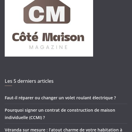
Les 5 derniers articles
Faut-il réparer ou changer un volet roulant électrique ?
Pourquoi signer un contrat de construction de maison
individuelle (CCMI) ?
Véranda sur mesure : l’atout charme de votre habitation à