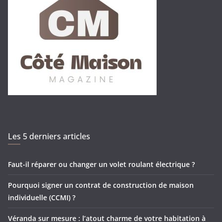
Les 5 derniers articles
Faut-il réparer ou changer un volet roulant électrique ?
Pourquoi signer un contrat de construction de maison
individuelle (CCMI) ?
Véranda sur mesure : l’atout charme de votre habitation à