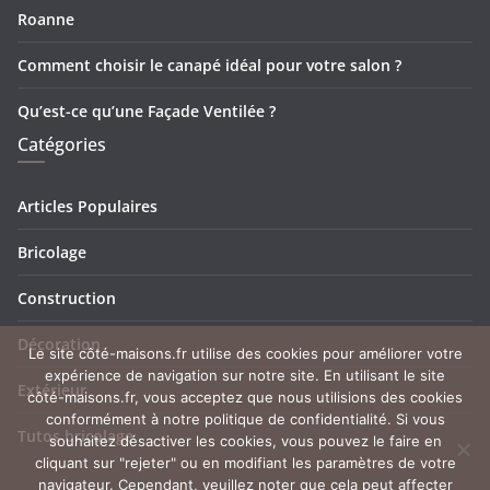
Roanne
Comment choisir le canapé idéal pour votre salon ?
Qu’est-ce qu’une Façade Ventilée ?
Catégories
Articles Populaires
Bricolage
Construction
Décoration
Le site côté-maisons.fr utilise des cookies pour améliorer votre
expérience de navigation sur notre site. En utilisant le site
Extérieur
côté-maisons.fr, vous acceptez que nous utilisions des cookies
conformément à notre politique de confidentialité. Si vous
Tutos bricolage
souhaitez désactiver les cookies, vous pouvez le faire en
cliquant sur "rejeter" ou en modifiant les paramètres de votre
navigateur. Cependant, veuillez noter que cela peut affecter