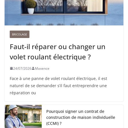
BRICOLAGE
Faut-il réparer ou changer un
volet roulant électrique ?
24/07/2026
Maxence
Face à une panne de volet roulant électrique, il est
naturel de se demander s’il faut entreprendre une
réparation ou
Pourquoi signer un contrat de
construction de maison individuelle
(CCMI) ?