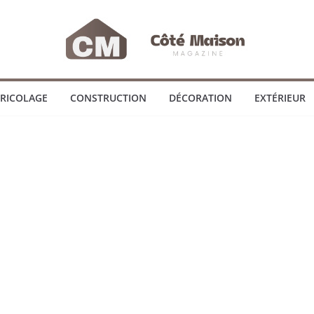
RICOLAGE
CONSTRUCTION
DÉCORATION
EXTÉRIEUR