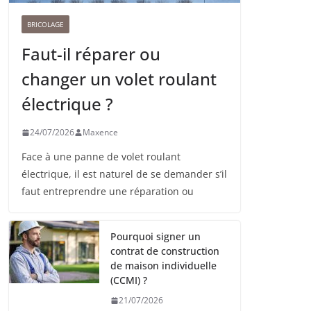
BRICOLAGE
Faut-il réparer ou
changer un volet roulant
électrique ?
24/07/2026
Maxence
Face à une panne de volet roulant
électrique, il est naturel de se demander s’il
faut entreprendre une réparation ou
Pourquoi signer un
contrat de construction
de maison individuelle
(CCMI) ?
21/07/2026