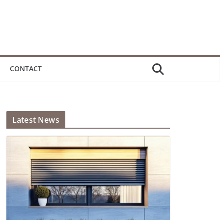
CONTACT
Latest News