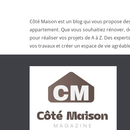
Côté Maison est un blog qui vous propose des
appartement. Que vous souhaitiez rénover, dé
pour réaliser vos projets de A à Z. Des exper
vos travaux et créer un espace de vie agréable