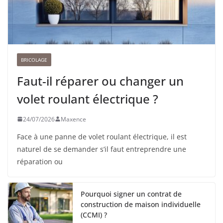
BRICOLAGE
Faut-il réparer ou changer un
volet roulant électrique ?
24/07/2026
Maxence
Face à une panne de volet roulant électrique, il est
naturel de se demander s’il faut entreprendre une
réparation ou
Pourquoi signer un contrat de
construction de maison individuelle
(CCMI) ?