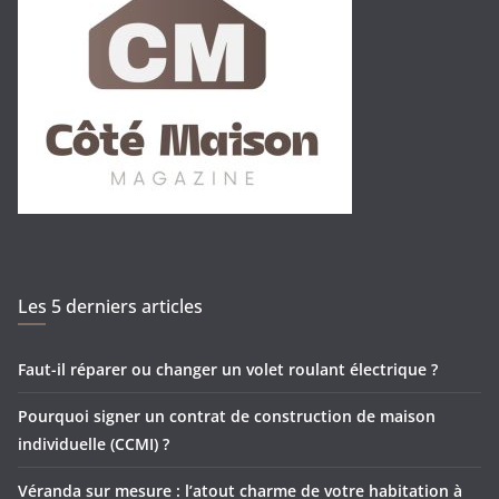
Les 5 derniers articles
Faut-il réparer ou changer un volet roulant électrique ?
Pourquoi signer un contrat de construction de maison
individuelle (CCMI) ?
Véranda sur mesure : l’atout charme de votre habitation à