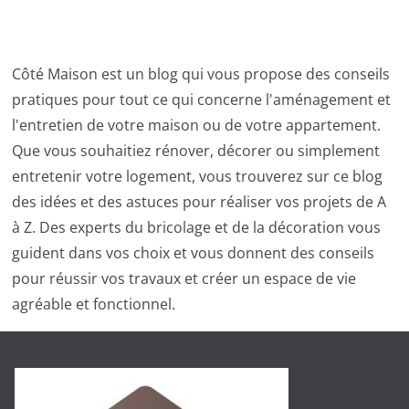
Côté Maison est un blog qui vous propose des conseils
pratiques pour tout ce qui concerne l'aménagement et
l'entretien de votre maison ou de votre appartement.
Que vous souhaitiez rénover, décorer ou simplement
entretenir votre logement, vous trouverez sur ce blog
des idées et des astuces pour réaliser vos projets de A
à Z. Des experts du bricolage et de la décoration vous
guident dans vos choix et vous donnent des conseils
pour réussir vos travaux et créer un espace de vie
agréable et fonctionnel.