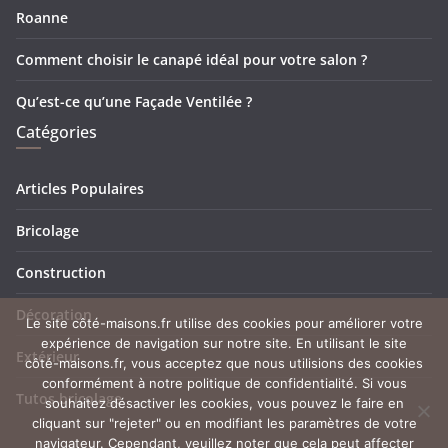
Roanne
Comment choisir le canapé idéal pour votre salon ?
Qu’est-ce qu’une Façade Ventilée ?
Catégories
Articles Populaires
Bricolage
Construction
Décoration
Le site côté-maisons.fr utilise des cookies pour améliorer votre
expérience de navigation sur notre site. En utilisant le site
Extérieur
côté-maisons.fr, vous acceptez que nous utilisions des cookies
conformément à notre politique de confidentialité. Si vous
Tutos bricolage
souhaitez désactiver les cookies, vous pouvez le faire en
cliquant sur "rejeter" ou en modifiant les paramètres de votre
navigateur. Cependant, veuillez noter que cela peut affecter