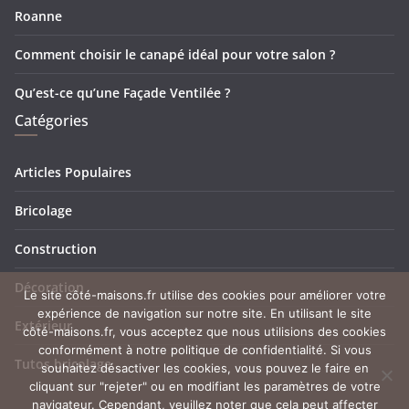
Roanne
Comment choisir le canapé idéal pour votre salon ?
Qu’est-ce qu’une Façade Ventilée ?
Catégories
Articles Populaires
Bricolage
Construction
Décoration
Le site côté-maisons.fr utilise des cookies pour améliorer votre
expérience de navigation sur notre site. En utilisant le site
Extérieur
côté-maisons.fr, vous acceptez que nous utilisions des cookies
conformément à notre politique de confidentialité. Si vous
Tutos bricolage
souhaitez désactiver les cookies, vous pouvez le faire en
cliquant sur "rejeter" ou en modifiant les paramètres de votre
navigateur. Cependant, veuillez noter que cela peut affecter