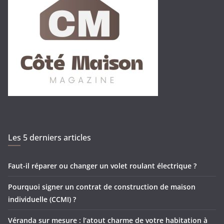
Les 5 derniers articles
Faut-il réparer ou changer un volet roulant électrique ?
Pourquoi signer un contrat de construction de maison
individuelle (CCMI) ?
Véranda sur mesure : l’atout charme de votre habitation à