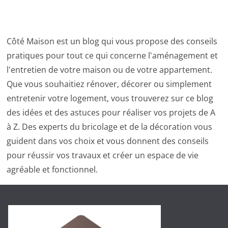
Côté Maison est un blog qui vous propose des conseils
pratiques pour tout ce qui concerne l'aménagement et
l'entretien de votre maison ou de votre appartement.
Que vous souhaitiez rénover, décorer ou simplement
entretenir votre logement, vous trouverez sur ce blog
des idées et des astuces pour réaliser vos projets de A
à Z. Des experts du bricolage et de la décoration vous
guident dans vos choix et vous donnent des conseils
pour réussir vos travaux et créer un espace de vie
agréable et fonctionnel.