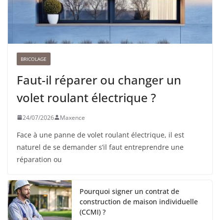
BRICOLAGE
Faut-il réparer ou changer un
volet roulant électrique ?
24/07/2026
Maxence
Face à une panne de volet roulant électrique, il est
naturel de se demander s’il faut entreprendre une
réparation ou
Pourquoi signer un contrat de
construction de maison individuelle
(CCMI) ?