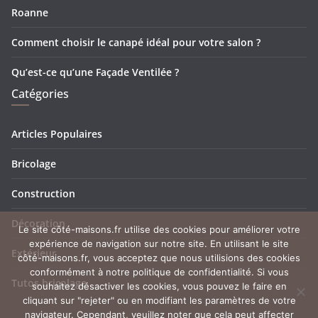
Roanne
Comment choisir le canapé idéal pour votre salon ?
Qu’est-ce qu’une Façade Ventilée ?
Catégories
Articles Populaires
Bricolage
Construction
Décoration
Le site côté-maisons.fr utilise des cookies pour améliorer votre
expérience de navigation sur notre site. En utilisant le site
Extérieur
côté-maisons.fr, vous acceptez que nous utilisions des cookies
conformément à notre politique de confidentialité. Si vous
Tutos bricolage
souhaitez désactiver les cookies, vous pouvez le faire en
cliquant sur "rejeter" ou en modifiant les paramètres de votre
navigateur. Cependant, veuillez noter que cela peut affecter