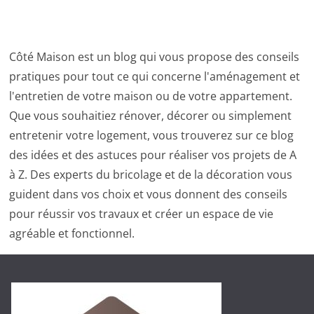
Côté Maison est un blog qui vous propose des conseils
pratiques pour tout ce qui concerne l'aménagement et
l'entretien de votre maison ou de votre appartement.
Que vous souhaitiez rénover, décorer ou simplement
entretenir votre logement, vous trouverez sur ce blog
des idées et des astuces pour réaliser vos projets de A
à Z. Des experts du bricolage et de la décoration vous
guident dans vos choix et vous donnent des conseils
pour réussir vos travaux et créer un espace de vie
agréable et fonctionnel.