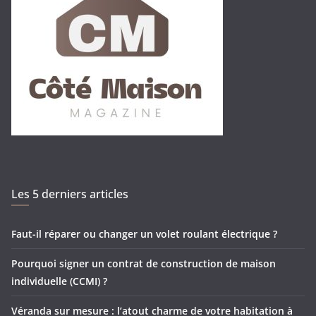
Les 5 derniers articles
Faut-il réparer ou changer un volet roulant électrique ?
Pourquoi signer un contrat de construction de maison
individuelle (CCMI) ?
Véranda sur mesure : l’atout charme de votre habitation à