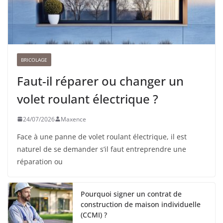
BRICOLAGE
Faut-il réparer ou changer un
volet roulant électrique ?
24/07/2026
Maxence
Face à une panne de volet roulant électrique, il est
naturel de se demander s’il faut entreprendre une
réparation ou
Pourquoi signer un contrat de
construction de maison individuelle
(CCMI) ?