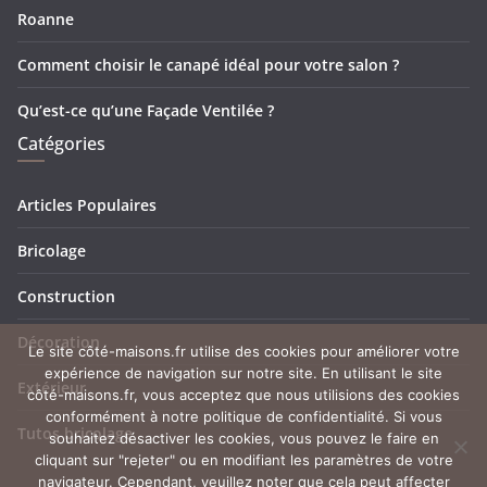
Roanne
Comment choisir le canapé idéal pour votre salon ?
Qu’est-ce qu’une Façade Ventilée ?
Catégories
Articles Populaires
Bricolage
Construction
Décoration
Le site côté-maisons.fr utilise des cookies pour améliorer votre
expérience de navigation sur notre site. En utilisant le site
Extérieur
côté-maisons.fr, vous acceptez que nous utilisions des cookies
conformément à notre politique de confidentialité. Si vous
Tutos bricolage
souhaitez désactiver les cookies, vous pouvez le faire en
cliquant sur "rejeter" ou en modifiant les paramètres de votre
navigateur. Cependant, veuillez noter que cela peut affecter