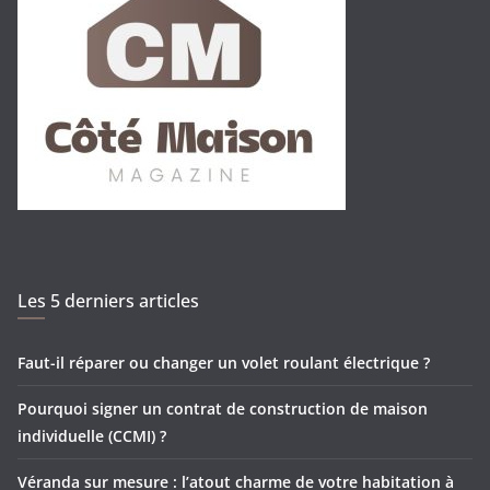
Les 5 derniers articles
Faut-il réparer ou changer un volet roulant électrique ?
Pourquoi signer un contrat de construction de maison
individuelle (CCMI) ?
Véranda sur mesure : l’atout charme de votre habitation à