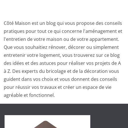
Côté Maison est un blog qui vous propose des conseils
pratiques pour tout ce qui concerne l'aménagement et
l'entretien de votre maison ou de votre appartement.
Que vous souhaitiez rénover, décorer ou simplement
entretenir votre logement, vous trouverez sur ce blog
des idées et des astuces pour réaliser vos projets de A
à Z. Des experts du bricolage et de la décoration vous
guident dans vos choix et vous donnent des conseils
pour réussir vos travaux et créer un espace de vie
agréable et fonctionnel.