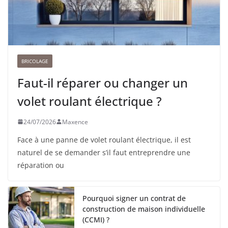
BRICOLAGE
Faut-il réparer ou changer un
volet roulant électrique ?
24/07/2026
Maxence
Face à une panne de volet roulant électrique, il est
naturel de se demander s’il faut entreprendre une
réparation ou
Pourquoi signer un contrat de
construction de maison individuelle
(CCMI) ?