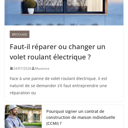
BRICOLAGE
Faut-il réparer ou changer un
volet roulant électrique ?
24/07/2026
Maxence
Face à une panne de volet roulant électrique, il est
naturel de se demander s’il faut entreprendre une
réparation ou
Pourquoi signer un contrat de
construction de maison individuelle
(CCMI) ?