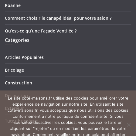
Roanne
Comment choisir le canapé idéal pour votre salon ?
Qu’est-ce qu’une Façade Ventilée ?
Catégories
Articles Populaires
Bricolage
Construction
Décoration
Le site côté-maisons.fr utilise des cookies pour améliorer votre
expérience de navigation sur notre site. En utilisant le site
Extérieur
côté-maisons.fr, vous acceptez que nous utilisions des cookies
conformément à notre politique de confidentialité. Si vous
Tutos bricolage
souhaitez désactiver les cookies, vous pouvez le faire en
cliquant sur "rejeter" ou en modifiant les paramètres de votre
navigateur. Cependant, veuillez noter que cela peut affecter