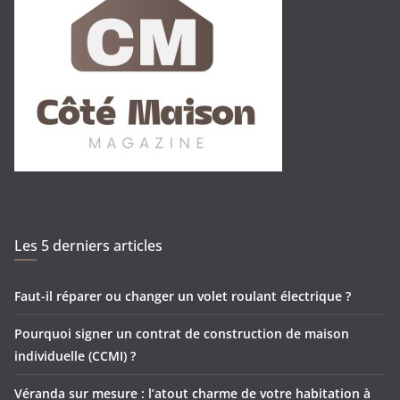
Les 5 derniers articles
Faut-il réparer ou changer un volet roulant électrique ?
Pourquoi signer un contrat de construction de maison
individuelle (CCMI) ?
Véranda sur mesure : l’atout charme de votre habitation à