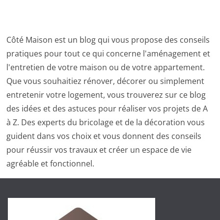
Côté Maison est un blog qui vous propose des conseils
pratiques pour tout ce qui concerne l'aménagement et
l'entretien de votre maison ou de votre appartement.
Que vous souhaitiez rénover, décorer ou simplement
entretenir votre logement, vous trouverez sur ce blog
des idées et des astuces pour réaliser vos projets de A
à Z. Des experts du bricolage et de la décoration vous
guident dans vos choix et vous donnent des conseils
pour réussir vos travaux et créer un espace de vie
agréable et fonctionnel.