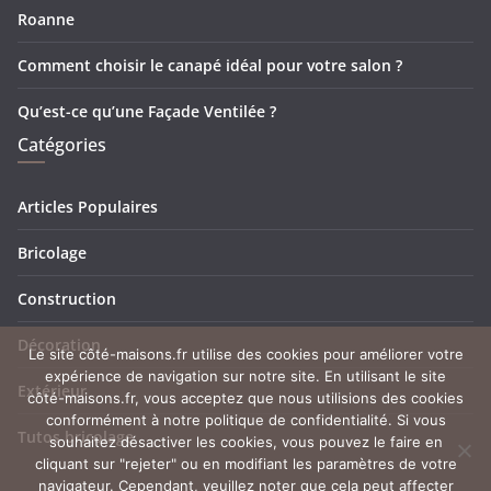
Roanne
Comment choisir le canapé idéal pour votre salon ?
Qu’est-ce qu’une Façade Ventilée ?
Catégories
Articles Populaires
Bricolage
Construction
Décoration
Le site côté-maisons.fr utilise des cookies pour améliorer votre
expérience de navigation sur notre site. En utilisant le site
Extérieur
côté-maisons.fr, vous acceptez que nous utilisions des cookies
conformément à notre politique de confidentialité. Si vous
Tutos bricolage
souhaitez désactiver les cookies, vous pouvez le faire en
cliquant sur "rejeter" ou en modifiant les paramètres de votre
navigateur. Cependant, veuillez noter que cela peut affecter