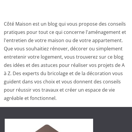
Côté Maison est un blog qui vous propose des conseils
pratiques pour tout ce qui concerne l'aménagement et
l'entretien de votre maison ou de votre appartement.
Que vous souhaitiez rénover, décorer ou simplement
entretenir votre logement, vous trouverez sur ce blog
des idées et des astuces pour réaliser vos projets de A
à Z. Des experts du bricolage et de la décoration vous
guident dans vos choix et vous donnent des conseils
pour réussir vos travaux et créer un espace de vie
agréable et fonctionnel.