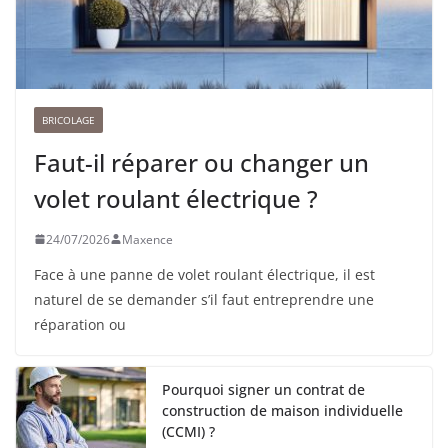
BRICOLAGE
Faut-il réparer ou changer un
volet roulant électrique ?
24/07/2026
Maxence
Face à une panne de volet roulant électrique, il est
naturel de se demander s’il faut entreprendre une
réparation ou
Pourquoi signer un contrat de
construction de maison individuelle
(CCMI) ?