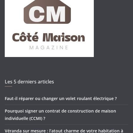
Les 5 derniers articles
Faut-il réparer ou changer un volet roulant électrique ?
Pourquoi signer un contrat de construction de maison
individuelle (CCMI) ?
Véranda sur mesure : l’atout charme de votre habitation à