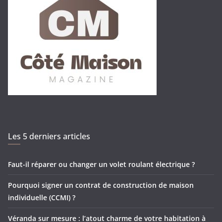
Les 5 derniers articles
Faut-il réparer ou changer un volet roulant électrique ?
Pourquoi signer un contrat de construction de maison
individuelle (CCMI) ?
Véranda sur mesure : l’atout charme de votre habitation à