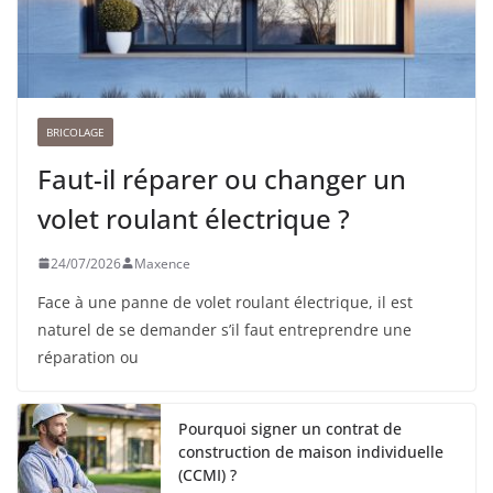
BRICOLAGE
Faut-il réparer ou changer un
volet roulant électrique ?
24/07/2026
Maxence
Face à une panne de volet roulant électrique, il est
naturel de se demander s’il faut entreprendre une
réparation ou
Pourquoi signer un contrat de
construction de maison individuelle
(CCMI) ?