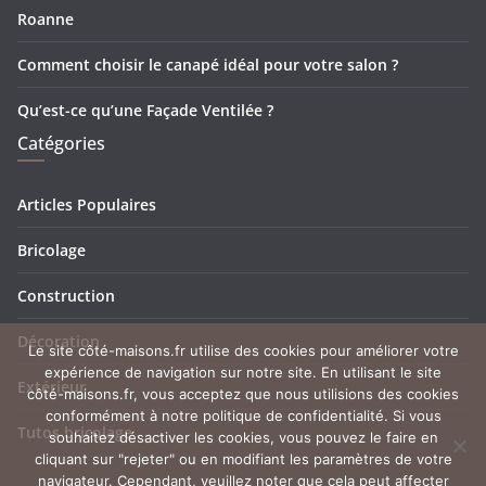
Roanne
Comment choisir le canapé idéal pour votre salon ?
Qu’est-ce qu’une Façade Ventilée ?
Catégories
Articles Populaires
Bricolage
Construction
Décoration
Le site côté-maisons.fr utilise des cookies pour améliorer votre
expérience de navigation sur notre site. En utilisant le site
Extérieur
côté-maisons.fr, vous acceptez que nous utilisions des cookies
conformément à notre politique de confidentialité. Si vous
Tutos bricolage
souhaitez désactiver les cookies, vous pouvez le faire en
cliquant sur "rejeter" ou en modifiant les paramètres de votre
navigateur. Cependant, veuillez noter que cela peut affecter