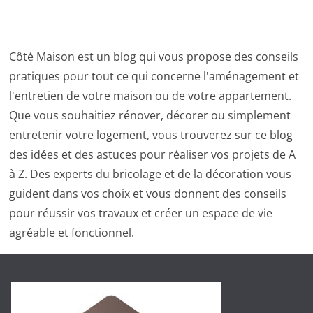
Côté Maison est un blog qui vous propose des conseils
pratiques pour tout ce qui concerne l'aménagement et
l'entretien de votre maison ou de votre appartement.
Que vous souhaitiez rénover, décorer ou simplement
entretenir votre logement, vous trouverez sur ce blog
des idées et des astuces pour réaliser vos projets de A
à Z. Des experts du bricolage et de la décoration vous
guident dans vos choix et vous donnent des conseils
pour réussir vos travaux et créer un espace de vie
agréable et fonctionnel.