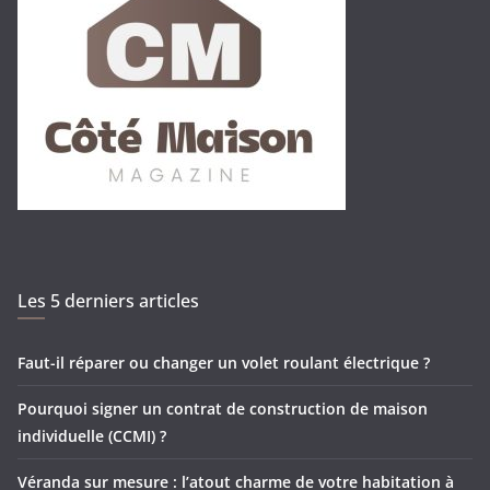
Les 5 derniers articles
Faut-il réparer ou changer un volet roulant électrique ?
Pourquoi signer un contrat de construction de maison
individuelle (CCMI) ?
Véranda sur mesure : l’atout charme de votre habitation à