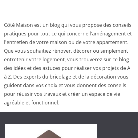
Côté Maison est un blog qui vous propose des conseils
pratiques pour tout ce qui concerne l'aménagement et
l'entretien de votre maison ou de votre appartement.
Que vous souhaitiez rénover, décorer ou simplement
entretenir votre logement, vous trouverez sur ce blog
des idées et des astuces pour réaliser vos projets de A
à Z. Des experts du bricolage et de la décoration vous
guident dans vos choix et vous donnent des conseils
pour réussir vos travaux et créer un espace de vie
agréable et fonctionnel.