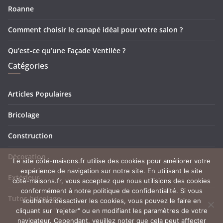
Roanne
Comment choisir le canapé idéal pour votre salon ?
Qu’est-ce qu’une Façade Ventilée ?
Catégories
Articles Populaires
Bricolage
Construction
Décoration
Le site côté-maisons.fr utilise des cookies pour améliorer votre
expérience de navigation sur notre site. En utilisant le site
Extérieur
côté-maisons.fr, vous acceptez que nous utilisions des cookies
conformément à notre politique de confidentialité. Si vous
Tutos bricolage
souhaitez désactiver les cookies, vous pouvez le faire en
cliquant sur "rejeter" ou en modifiant les paramètres de votre
navigateur. Cependant, veuillez noter que cela peut affecter