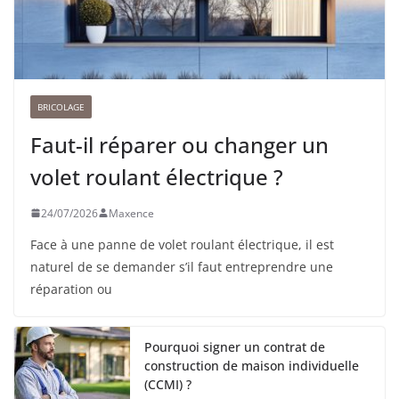
BRICOLAGE
Faut-il réparer ou changer un
volet roulant électrique ?
24/07/2026
Maxence
Face à une panne de volet roulant électrique, il est
naturel de se demander s’il faut entreprendre une
réparation ou
Pourquoi signer un contrat de
construction de maison individuelle
(CCMI) ?