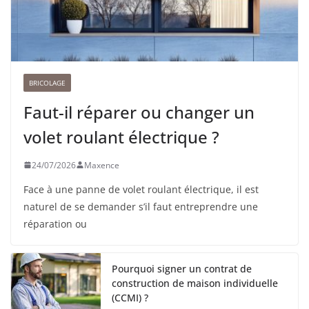
BRICOLAGE
Faut-il réparer ou changer un
volet roulant électrique ?
24/07/2026
Maxence
Face à une panne de volet roulant électrique, il est
naturel de se demander s’il faut entreprendre une
réparation ou
Pourquoi signer un contrat de
construction de maison individuelle
(CCMI) ?