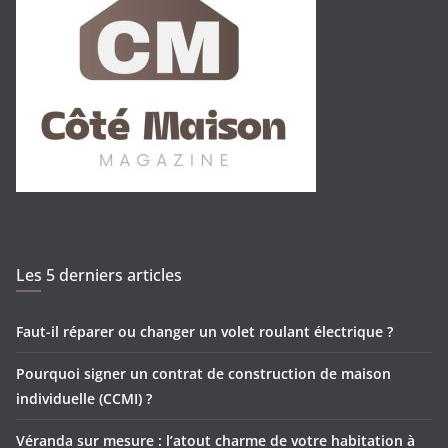
Les 5 derniers articles
Faut-il réparer ou changer un volet roulant électrique ?
Pourquoi signer un contrat de construction de maison
individuelle (CCMI) ?
Véranda sur mesure : l’atout charme de votre habitation à