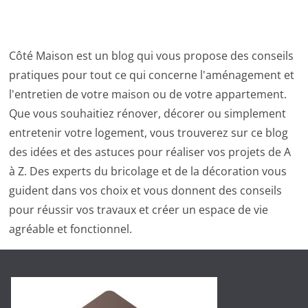
Côté Maison est un blog qui vous propose des conseils
pratiques pour tout ce qui concerne l'aménagement et
l'entretien de votre maison ou de votre appartement.
Que vous souhaitiez rénover, décorer ou simplement
entretenir votre logement, vous trouverez sur ce blog
des idées et des astuces pour réaliser vos projets de A
à Z. Des experts du bricolage et de la décoration vous
guident dans vos choix et vous donnent des conseils
pour réussir vos travaux et créer un espace de vie
agréable et fonctionnel.