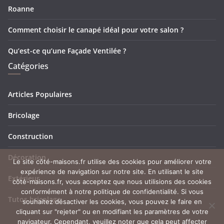
Roanne
Comment choisir le canapé idéal pour votre salon ?
Qu’est-ce qu’une Façade Ventilée ?
Catégories
Articles Populaires
Bricolage
Construction
Décoration
Le site côté-maisons.fr utilise des cookies pour améliorer votre
expérience de navigation sur notre site. En utilisant le site
Extérieur
côté-maisons.fr, vous acceptez que nous utilisions des cookies
conformément à notre politique de confidentialité. Si vous
Tutos bricolage
souhaitez désactiver les cookies, vous pouvez le faire en
cliquant sur "rejeter" ou en modifiant les paramètres de votre
navigateur. Cependant, veuillez noter que cela peut affecter