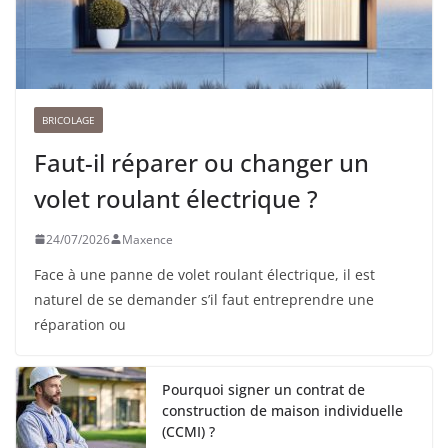
BRICOLAGE
Faut-il réparer ou changer un
volet roulant électrique ?
24/07/2026
Maxence
Face à une panne de volet roulant électrique, il est
naturel de se demander s’il faut entreprendre une
réparation ou
Pourquoi signer un contrat de
construction de maison individuelle
(CCMI) ?