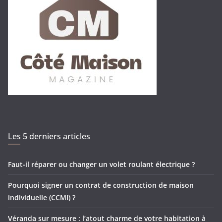
Les 5 derniers articles
Faut-il réparer ou changer un volet roulant électrique ?
Pourquoi signer un contrat de construction de maison
individuelle (CCMI) ?
Véranda sur mesure : l’atout charme de votre habitation à