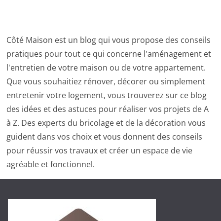
Côté Maison est un blog qui vous propose des conseils
pratiques pour tout ce qui concerne l'aménagement et
l'entretien de votre maison ou de votre appartement.
Que vous souhaitiez rénover, décorer ou simplement
entretenir votre logement, vous trouverez sur ce blog
des idées et des astuces pour réaliser vos projets de A
à Z. Des experts du bricolage et de la décoration vous
guident dans vos choix et vous donnent des conseils
pour réussir vos travaux et créer un espace de vie
agréable et fonctionnel.