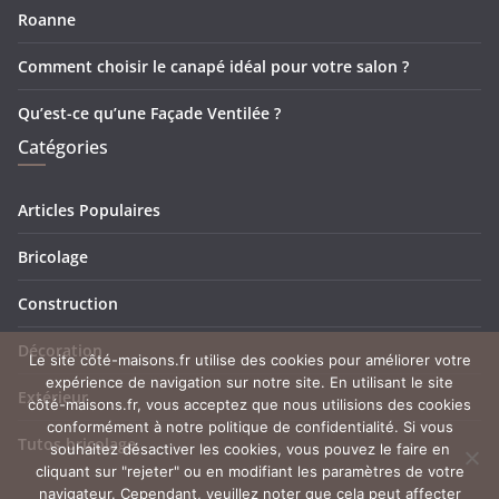
Roanne
Comment choisir le canapé idéal pour votre salon ?
Qu’est-ce qu’une Façade Ventilée ?
Catégories
Articles Populaires
Bricolage
Construction
Décoration
Le site côté-maisons.fr utilise des cookies pour améliorer votre
expérience de navigation sur notre site. En utilisant le site
Extérieur
côté-maisons.fr, vous acceptez que nous utilisions des cookies
conformément à notre politique de confidentialité. Si vous
Tutos bricolage
souhaitez désactiver les cookies, vous pouvez le faire en
cliquant sur "rejeter" ou en modifiant les paramètres de votre
navigateur. Cependant, veuillez noter que cela peut affecter