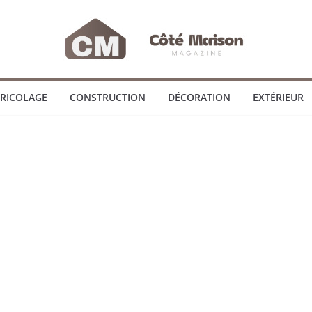
RICOLAGE
CONSTRUCTION
DÉCORATION
EXTÉRIEUR