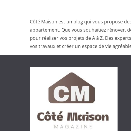
Côté Maison est un blog qui vous propose des
appartement. Que vous souhaitiez rénover, dé
pour réaliser vos projets de A à Z. Des exper
vos travaux et créer un espace de vie agréable