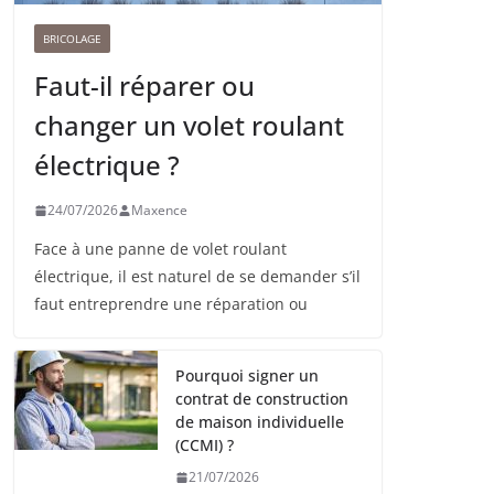
BRICOLAGE
Faut-il réparer ou
changer un volet roulant
électrique ?
24/07/2026
Maxence
Face à une panne de volet roulant
électrique, il est naturel de se demander s’il
faut entreprendre une réparation ou
Pourquoi signer un
contrat de construction
de maison individuelle
(CCMI) ?
21/07/2026