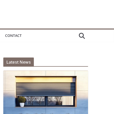
CONTACT
Latest News