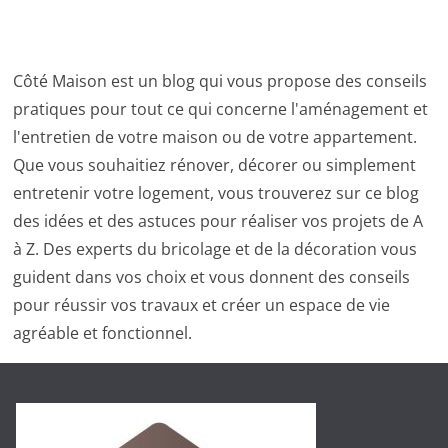
Côté Maison est un blog qui vous propose des conseils
pratiques pour tout ce qui concerne l'aménagement et
l'entretien de votre maison ou de votre appartement.
Que vous souhaitiez rénover, décorer ou simplement
entretenir votre logement, vous trouverez sur ce blog
des idées et des astuces pour réaliser vos projets de A
à Z. Des experts du bricolage et de la décoration vous
guident dans vos choix et vous donnent des conseils
pour réussir vos travaux et créer un espace de vie
agréable et fonctionnel.