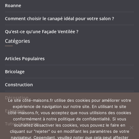
Roanne
Comment choisir le canapé idéal pour votre salon ?
Qu’est-ce qu’une Façade Ventilée ?
Catégories
Articles Populaires
Bricolage
Construction
Décoration
Le site côté-maisons.fr utilise des cookies pour améliorer votre
expérience de navigation sur notre site. En utilisant le site
Extérieur
côté-maisons.fr, vous acceptez que nous utilisions des cookies
conformément à notre politique de confidentialité. Si vous
Tutos bricolage
souhaitez désactiver les cookies, vous pouvez le faire en
cliquant sur "rejeter" ou en modifiant les paramètres de votre
navigateur. Cependant, veuillez noter que cela peut affecter