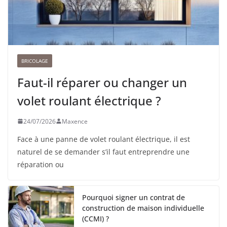
BRICOLAGE
Faut-il réparer ou changer un
volet roulant électrique ?
24/07/2026
Maxence
Face à une panne de volet roulant électrique, il est
naturel de se demander s’il faut entreprendre une
réparation ou
Pourquoi signer un contrat de
construction de maison individuelle
(CCMI) ?