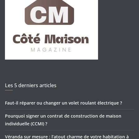
Les 5 derniers articles
Faut-il réparer ou changer un volet roulant électrique ?
Pourquoi signer un contrat de construction de maison
individuelle (CCMI) ?
Véranda sur mesure : l’atout charme de votre habitation à