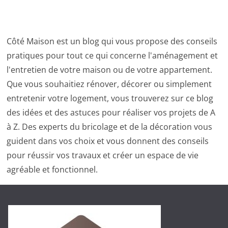
Côté Maison est un blog qui vous propose des conseils
pratiques pour tout ce qui concerne l'aménagement et
l'entretien de votre maison ou de votre appartement.
Que vous souhaitiez rénover, décorer ou simplement
entretenir votre logement, vous trouverez sur ce blog
des idées et des astuces pour réaliser vos projets de A
à Z. Des experts du bricolage et de la décoration vous
guident dans vos choix et vous donnent des conseils
pour réussir vos travaux et créer un espace de vie
agréable et fonctionnel.