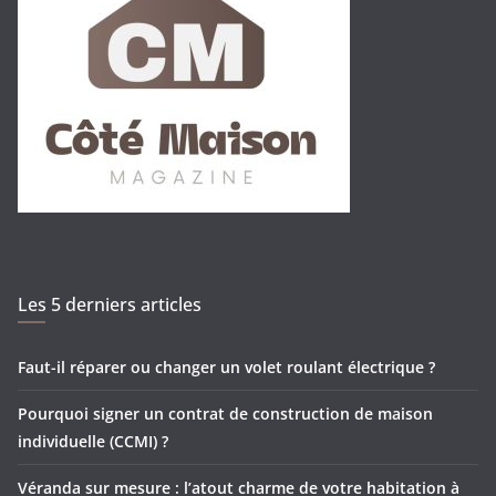
Les 5 derniers articles
Faut-il réparer ou changer un volet roulant électrique ?
Pourquoi signer un contrat de construction de maison
individuelle (CCMI) ?
Véranda sur mesure : l’atout charme de votre habitation à