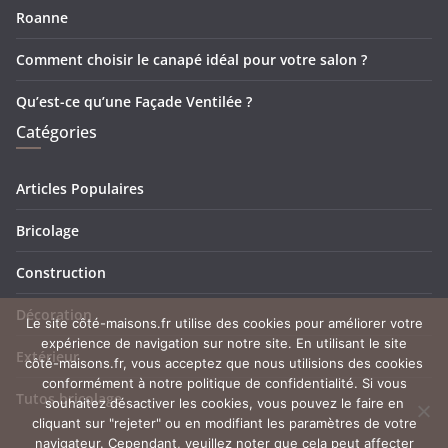
Roanne
Comment choisir le canapé idéal pour votre salon ?
Qu’est-ce qu’une Façade Ventilée ?
Catégories
Articles Populaires
Bricolage
Construction
Décoration
Le site côté-maisons.fr utilise des cookies pour améliorer votre
expérience de navigation sur notre site. En utilisant le site
Extérieur
côté-maisons.fr, vous acceptez que nous utilisions des cookies
conformément à notre politique de confidentialité. Si vous
Tutos bricolage
souhaitez désactiver les cookies, vous pouvez le faire en
cliquant sur "rejeter" ou en modifiant les paramètres de votre
navigateur. Cependant, veuillez noter que cela peut affecter