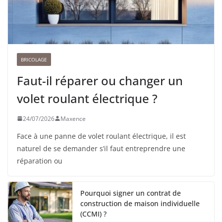
BRICOLAGE
Faut-il réparer ou changer un
volet roulant électrique ?
24/07/2026
Maxence
Face à une panne de volet roulant électrique, il est
naturel de se demander s’il faut entreprendre une
réparation ou
Pourquoi signer un contrat de
construction de maison individuelle
(CCMI) ?