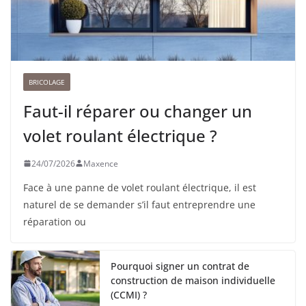
BRICOLAGE
Faut-il réparer ou changer un
volet roulant électrique ?
24/07/2026
Maxence
Face à une panne de volet roulant électrique, il est
naturel de se demander s’il faut entreprendre une
réparation ou
Pourquoi signer un contrat de
construction de maison individuelle
(CCMI) ?