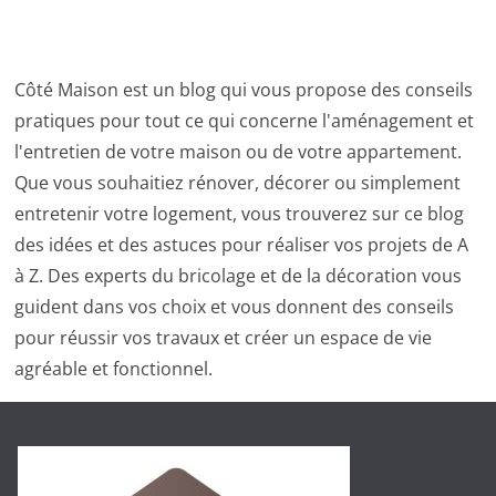
Côté Maison est un blog qui vous propose des conseils
pratiques pour tout ce qui concerne l'aménagement et
l'entretien de votre maison ou de votre appartement.
Que vous souhaitiez rénover, décorer ou simplement
entretenir votre logement, vous trouverez sur ce blog
des idées et des astuces pour réaliser vos projets de A
à Z. Des experts du bricolage et de la décoration vous
guident dans vos choix et vous donnent des conseils
pour réussir vos travaux et créer un espace de vie
agréable et fonctionnel.