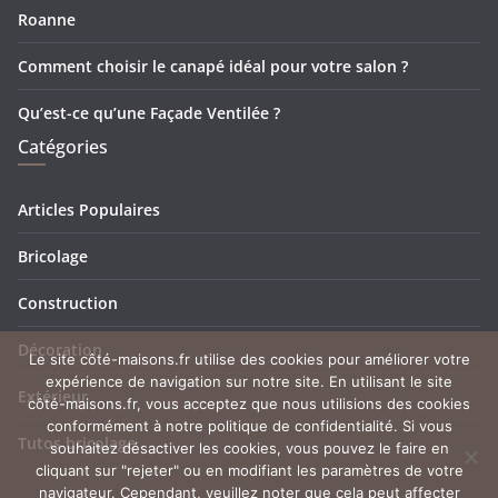
Roanne
Comment choisir le canapé idéal pour votre salon ?
Qu’est-ce qu’une Façade Ventilée ?
Catégories
Articles Populaires
Bricolage
Construction
Décoration
Le site côté-maisons.fr utilise des cookies pour améliorer votre
expérience de navigation sur notre site. En utilisant le site
Extérieur
côté-maisons.fr, vous acceptez que nous utilisions des cookies
conformément à notre politique de confidentialité. Si vous
Tutos bricolage
souhaitez désactiver les cookies, vous pouvez le faire en
cliquant sur "rejeter" ou en modifiant les paramètres de votre
navigateur. Cependant, veuillez noter que cela peut affecter