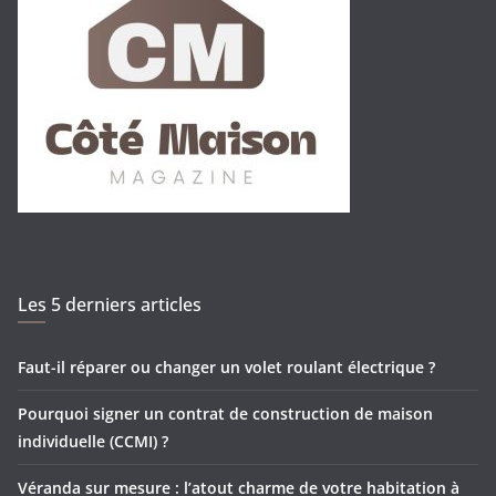
Les 5 derniers articles
Faut-il réparer ou changer un volet roulant électrique ?
Pourquoi signer un contrat de construction de maison
individuelle (CCMI) ?
Véranda sur mesure : l’atout charme de votre habitation à