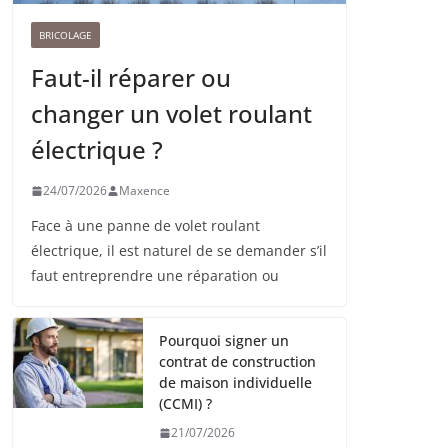
BRICOLAGE
Faut-il réparer ou
changer un volet roulant
électrique ?
24/07/2026
Maxence
Face à une panne de volet roulant
électrique, il est naturel de se demander s’il
faut entreprendre une réparation ou
Pourquoi signer un
contrat de construction
de maison individuelle
(CCMI) ?
21/07/2026