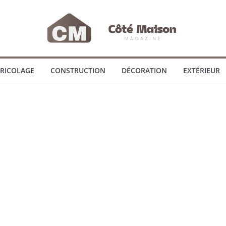
RICOLAGE
CONSTRUCTION
DÉCORATION
EXTÉRIEUR