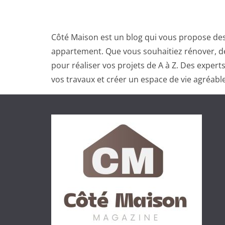
Côté Maison est un blog qui vous propose des
appartement. Que vous souhaitiez rénover, dé
pour réaliser vos projets de A à Z. Des exper
vos travaux et créer un espace de vie agréable