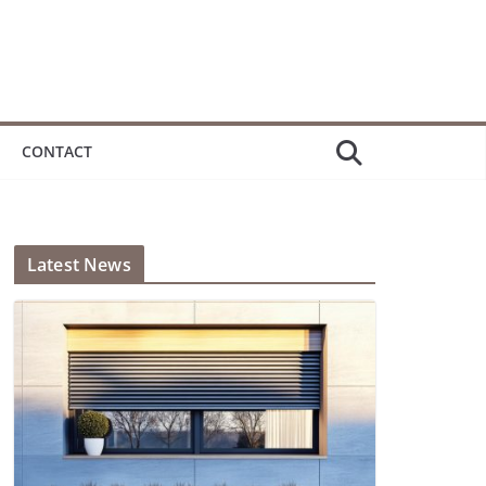
CONTACT
Latest News