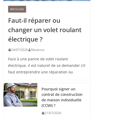
BRICOLAGE
Faut-il réparer ou
changer un volet roulant
électrique ?
24/07/2026
Maxence
Face à une panne de volet roulant
électrique, il est naturel de se demander s’il
faut entreprendre une réparation ou
Pourquoi signer un
contrat de construction
de maison individuelle
(CCMI) ?
21/07/2026