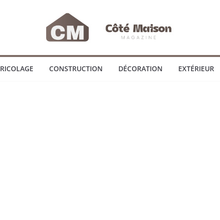
RICOLAGE
CONSTRUCTION
DÉCORATION
EXTÉRIEUR