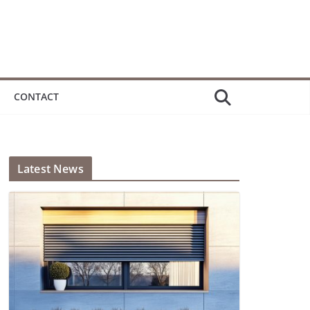
CONTACT
Latest News