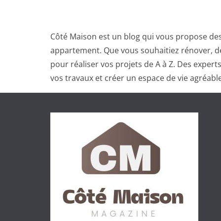
Côté Maison est un blog qui vous propose des
appartement. Que vous souhaitiez rénover, dé
pour réaliser vos projets de A à Z. Des exper
vos travaux et créer un espace de vie agréable