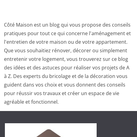
Côté Maison est un blog qui vous propose des conseils
pratiques pour tout ce qui concerne l'aménagement et
l'entretien de votre maison ou de votre appartement.
Que vous souhaitiez rénover, décorer ou simplement
entretenir votre logement, vous trouverez sur ce blog
des idées et des astuces pour réaliser vos projets de A
à Z. Des experts du bricolage et de la décoration vous
guident dans vos choix et vous donnent des conseils
pour réussir vos travaux et créer un espace de vie
agréable et fonctionnel.