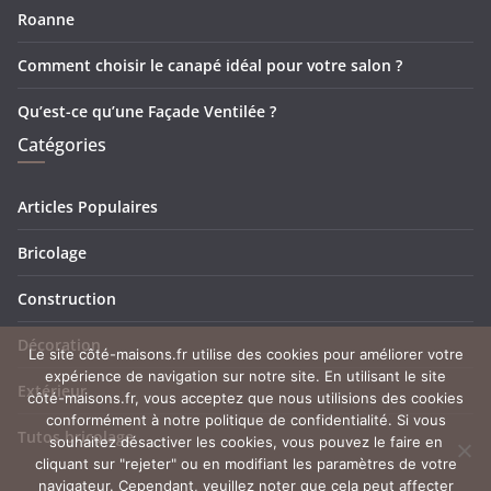
Roanne
Comment choisir le canapé idéal pour votre salon ?
Qu’est-ce qu’une Façade Ventilée ?
Catégories
Articles Populaires
Bricolage
Construction
Décoration
Le site côté-maisons.fr utilise des cookies pour améliorer votre
expérience de navigation sur notre site. En utilisant le site
Extérieur
côté-maisons.fr, vous acceptez que nous utilisions des cookies
conformément à notre politique de confidentialité. Si vous
Tutos bricolage
souhaitez désactiver les cookies, vous pouvez le faire en
cliquant sur "rejeter" ou en modifiant les paramètres de votre
navigateur. Cependant, veuillez noter que cela peut affecter