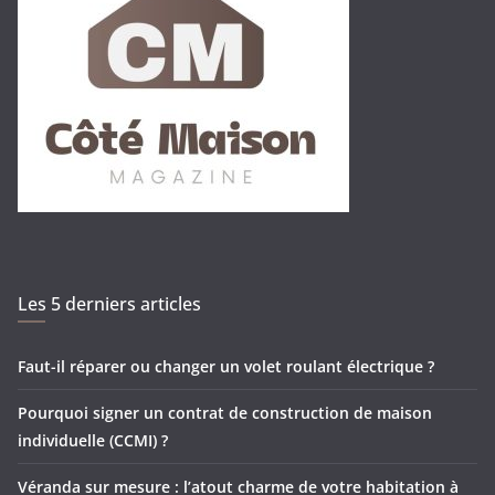
Les 5 derniers articles
Faut-il réparer ou changer un volet roulant électrique ?
Pourquoi signer un contrat de construction de maison
individuelle (CCMI) ?
Véranda sur mesure : l’atout charme de votre habitation à