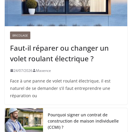
BRICOLAGE
Faut-il réparer ou changer un
volet roulant électrique ?
24/07/2026
Maxence
Face à une panne de volet roulant électrique, il est
naturel de se demander s’il faut entreprendre une
réparation ou
Pourquoi signer un contrat de
construction de maison individuelle
(CCMI) ?