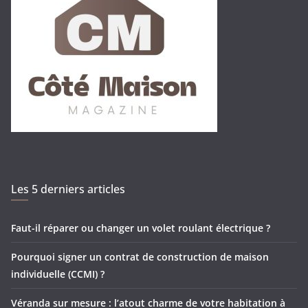
Les 5 derniers articles
Faut-il réparer ou changer un volet roulant électrique ?
Pourquoi signer un contrat de construction de maison
individuelle (CCMI) ?
Véranda sur mesure : l’atout charme de votre habitation à