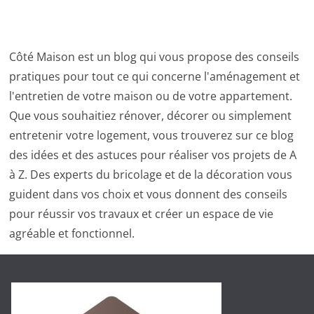
Côté Maison est un blog qui vous propose des conseils
pratiques pour tout ce qui concerne l'aménagement et
l'entretien de votre maison ou de votre appartement.
Que vous souhaitiez rénover, décorer ou simplement
entretenir votre logement, vous trouverez sur ce blog
des idées et des astuces pour réaliser vos projets de A
à Z. Des experts du bricolage et de la décoration vous
guident dans vos choix et vous donnent des conseils
pour réussir vos travaux et créer un espace de vie
agréable et fonctionnel.