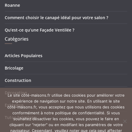
Roanne
Comment choisir le canapé idéal pour votre salon ?
Qu’est-ce qu’une Façade Ventilée ?
Catégories
Articles Populaires
Bricolage
Construction
Décoration
Le site côté-maisons.fr utilise des cookies pour améliorer votre
expérience de navigation sur notre site. En utilisant le site
Extérieur
côté-maisons.fr, vous acceptez que nous utilisions des cookies
conformément à notre politique de confidentialité. Si vous
Tutos bricolage
souhaitez désactiver les cookies, vous pouvez le faire en
cliquant sur "rejeter" ou en modifiant les paramètres de votre
navigateur. Cependant, veuillez noter que cela peut affecter