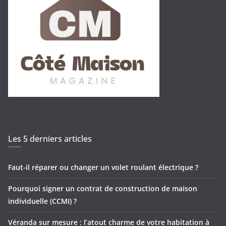
Les 5 derniers articles
Faut-il réparer ou changer un volet roulant électrique ?
Pourquoi signer un contrat de construction de maison
individuelle (CCMI) ?
Véranda sur mesure : l’atout charme de votre habitation à