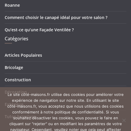
Roanne
Comment choisir le canapé idéal pour votre salon ?
Qu’est-ce qu’une Façade Ventilée ?
Catégories
Articles Populaires
Bricolage
Construction
Décoration
Le site côté-maisons.fr utilise des cookies pour améliorer votre
expérience de navigation sur notre site. En utilisant le site
Extérieur
côté-maisons.fr, vous acceptez que nous utilisions des cookies
conformément à notre politique de confidentialité. Si vous
Tutos bricolage
souhaitez désactiver les cookies, vous pouvez le faire en
cliquant sur "rejeter" ou en modifiant les paramètres de votre
navigateur. Cependant, veuillez noter que cela peut affecter