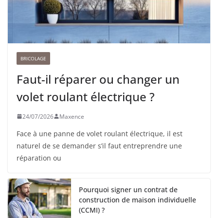
BRICOLAGE
Faut-il réparer ou changer un
volet roulant électrique ?
24/07/2026
Maxence
Face à une panne de volet roulant électrique, il est
naturel de se demander s’il faut entreprendre une
réparation ou
Pourquoi signer un contrat de
construction de maison individuelle
(CCMI) ?