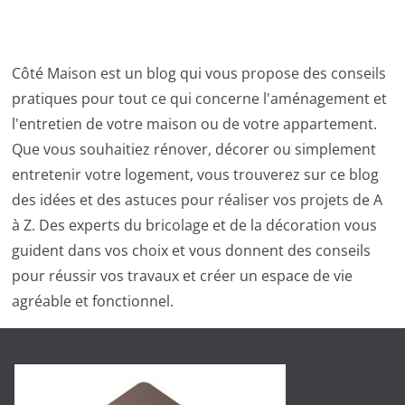
Côté Maison est un blog qui vous propose des conseils
pratiques pour tout ce qui concerne l'aménagement et
l'entretien de votre maison ou de votre appartement.
Que vous souhaitiez rénover, décorer ou simplement
entretenir votre logement, vous trouverez sur ce blog
des idées et des astuces pour réaliser vos projets de A
à Z. Des experts du bricolage et de la décoration vous
guident dans vos choix et vous donnent des conseils
pour réussir vos travaux et créer un espace de vie
agréable et fonctionnel.