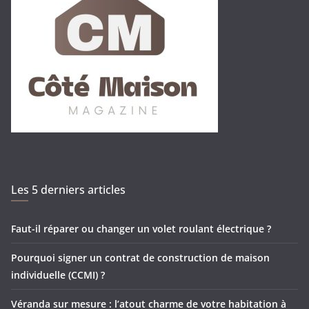
Les 5 derniers articles
Faut-il réparer ou changer un volet roulant électrique ?
Pourquoi signer un contrat de construction de maison
individuelle (CCMI) ?
Véranda sur mesure : l’atout charme de votre habitation à