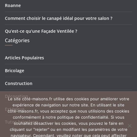
Roanne
Comment choisir le canapé idéal pour votre salon ?
Qu’est-ce qu’une Façade Ventilée ?
Catégories
Articles Populaires
Bricolage
Construction
Décoration
Le site côté-maisons.fr utilise des cookies pour améliorer votre
expérience de navigation sur notre site. En utilisant le site
Extérieur
côté-maisons.fr, vous acceptez que nous utilisions des cookies
conformément à notre politique de confidentialité. Si vous
Tutos bricolage
souhaitez désactiver les cookies, vous pouvez le faire en
cliquant sur "rejeter" ou en modifiant les paramètres de votre
navigateur. Cependant, veuillez noter que cela peut affecter