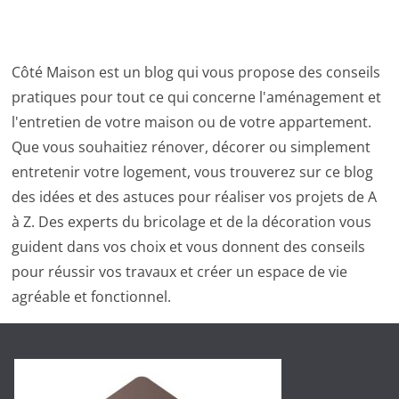
Côté Maison est un blog qui vous propose des conseils
pratiques pour tout ce qui concerne l'aménagement et
l'entretien de votre maison ou de votre appartement.
Que vous souhaitiez rénover, décorer ou simplement
entretenir votre logement, vous trouverez sur ce blog
des idées et des astuces pour réaliser vos projets de A
à Z. Des experts du bricolage et de la décoration vous
guident dans vos choix et vous donnent des conseils
pour réussir vos travaux et créer un espace de vie
agréable et fonctionnel.