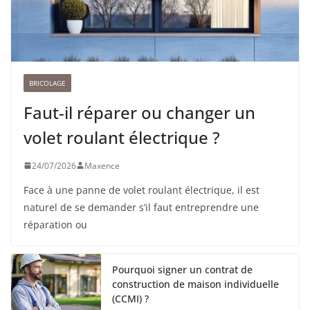
BRICOLAGE
Faut-il réparer ou changer un
volet roulant électrique ?
24/07/2026
Maxence
Face à une panne de volet roulant électrique, il est
naturel de se demander s’il faut entreprendre une
réparation ou
Pourquoi signer un contrat de
construction de maison individuelle
(CCMI) ?