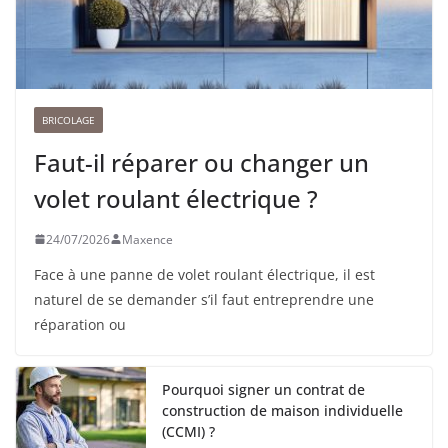
BRICOLAGE
Faut-il réparer ou changer un
volet roulant électrique ?
24/07/2026
Maxence
Face à une panne de volet roulant électrique, il est
naturel de se demander s’il faut entreprendre une
réparation ou
Pourquoi signer un contrat de
construction de maison individuelle
(CCMI) ?