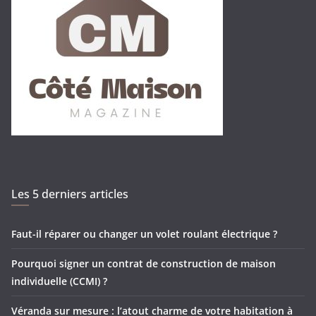
Les 5 derniers articles
Faut-il réparer ou changer un volet roulant électrique ?
Pourquoi signer un contrat de construction de maison
individuelle (CCMI) ?
Véranda sur mesure : l’atout charme de votre habitation à