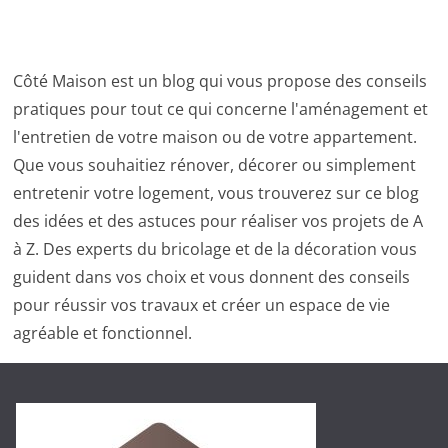
Côté Maison est un blog qui vous propose des conseils
pratiques pour tout ce qui concerne l'aménagement et
l'entretien de votre maison ou de votre appartement.
Que vous souhaitiez rénover, décorer ou simplement
entretenir votre logement, vous trouverez sur ce blog
des idées et des astuces pour réaliser vos projets de A
à Z. Des experts du bricolage et de la décoration vous
guident dans vos choix et vous donnent des conseils
pour réussir vos travaux et créer un espace de vie
agréable et fonctionnel.