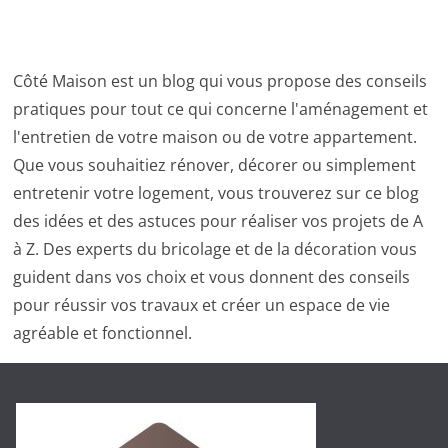
Côté Maison est un blog qui vous propose des conseils
pratiques pour tout ce qui concerne l'aménagement et
l'entretien de votre maison ou de votre appartement.
Que vous souhaitiez rénover, décorer ou simplement
entretenir votre logement, vous trouverez sur ce blog
des idées et des astuces pour réaliser vos projets de A
à Z. Des experts du bricolage et de la décoration vous
guident dans vos choix et vous donnent des conseils
pour réussir vos travaux et créer un espace de vie
agréable et fonctionnel.