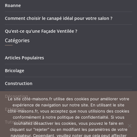
Roanne
Comment choisir le canapé idéal pour votre salon ?
Qu’est-ce qu’une Façade Ventilée ?
Catégories
Articles Populaires
Bricolage
Construction
Décoration
Le site côté-maisons.fr utilise des cookies pour améliorer votre
expérience de navigation sur notre site. En utilisant le site
Extérieur
côté-maisons.fr, vous acceptez que nous utilisions des cookies
conformément à notre politique de confidentialité. Si vous
Tutos bricolage
souhaitez désactiver les cookies, vous pouvez le faire en
cliquant sur "rejeter" ou en modifiant les paramètres de votre
navigateur. Cependant, veuillez noter que cela peut affecter