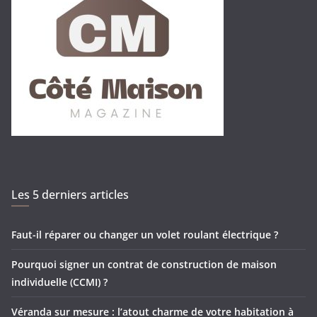
Les 5 derniers articles
Faut-il réparer ou changer un volet roulant électrique ?
Pourquoi signer un contrat de construction de maison
individuelle (CCMI) ?
Véranda sur mesure : l’atout charme de votre habitation à