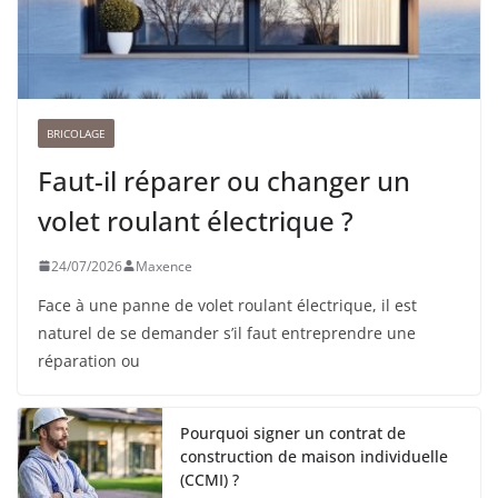
BRICOLAGE
Faut-il réparer ou changer un
volet roulant électrique ?
24/07/2026
Maxence
Face à une panne de volet roulant électrique, il est
naturel de se demander s’il faut entreprendre une
réparation ou
Pourquoi signer un contrat de
construction de maison individuelle
(CCMI) ?