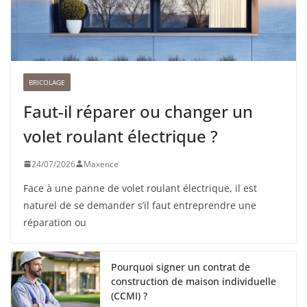
BRICOLAGE
Faut-il réparer ou changer un
volet roulant électrique ?
24/07/2026
Maxence
Face à une panne de volet roulant électrique, il est
naturel de se demander s’il faut entreprendre une
réparation ou
Pourquoi signer un contrat de
construction de maison individuelle
(CCMI) ?