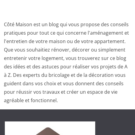
Côté Maison est un blog qui vous propose des conseils
pratiques pour tout ce qui concerne l'aménagement et
l'entretien de votre maison ou de votre appartement.
Que vous souhaitiez rénover, décorer ou simplement
entretenir votre logement, vous trouverez sur ce blog
des idées et des astuces pour réaliser vos projets de A
à Z. Des experts du bricolage et de la décoration vous
guident dans vos choix et vous donnent des conseils
pour réussir vos travaux et créer un espace de vie
agréable et fonctionnel.