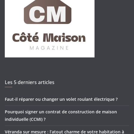
Les 5 derniers articles
Faut-il réparer ou changer un volet roulant électrique ?
Pourquoi signer un contrat de construction de maison
individuelle (CCMI) ?
Véranda sur mesure : l’atout charme de votre habitation à