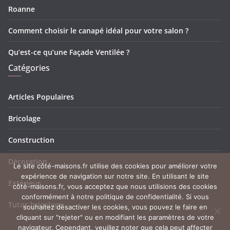
Roanne
Comment choisir le canapé idéal pour votre salon ?
Qu’est-ce qu’une Façade Ventilée ?
Catégories
Articles Populaires
Bricolage
Construction
Décoration
Le site côté-maisons.fr utilise des cookies pour améliorer votre
expérience de navigation sur notre site. En utilisant le site
Extérieur
côté-maisons.fr, vous acceptez que nous utilisions des cookies
conformément à notre politique de confidentialité. Si vous
Tutos bricolage
souhaitez désactiver les cookies, vous pouvez le faire en
cliquant sur "rejeter" ou en modifiant les paramètres de votre
navigateur. Cependant, veuillez noter que cela peut affecter