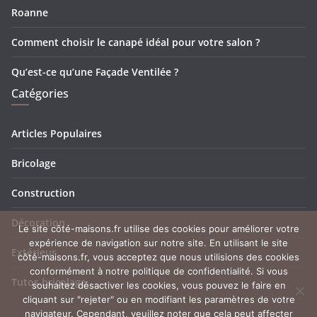
Roanne
Comment choisir le canapé idéal pour votre salon ?
Qu’est-ce qu’une Façade Ventilée ?
Catégories
Articles Populaires
Bricolage
Construction
Décoration
Le site côté-maisons.fr utilise des cookies pour améliorer votre
expérience de navigation sur notre site. En utilisant le site
Extérieur
côté-maisons.fr, vous acceptez que nous utilisions des cookies
conformément à notre politique de confidentialité. Si vous
Tutos bricolage
souhaitez désactiver les cookies, vous pouvez le faire en
cliquant sur "rejeter" ou en modifiant les paramètres de votre
navigateur. Cependant, veuillez noter que cela peut affecter