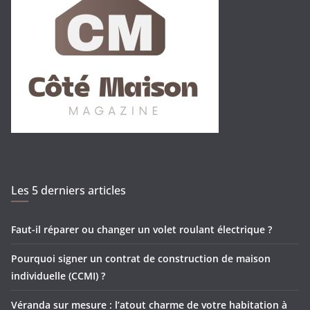
Les 5 derniers articles
Faut-il réparer ou changer un volet roulant électrique ?
Pourquoi signer un contrat de construction de maison
individuelle (CCMI) ?
Véranda sur mesure : l’atout charme de votre habitation à