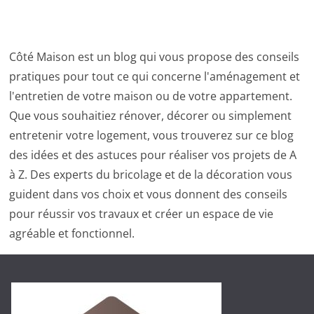
Côté Maison est un blog qui vous propose des conseils
pratiques pour tout ce qui concerne l'aménagement et
l'entretien de votre maison ou de votre appartement.
Que vous souhaitiez rénover, décorer ou simplement
entretenir votre logement, vous trouverez sur ce blog
des idées et des astuces pour réaliser vos projets de A
à Z. Des experts du bricolage et de la décoration vous
guident dans vos choix et vous donnent des conseils
pour réussir vos travaux et créer un espace de vie
agréable et fonctionnel.