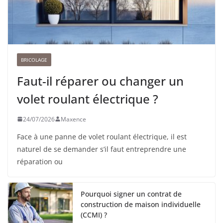
BRICOLAGE
Faut-il réparer ou changer un
volet roulant électrique ?
24/07/2026
Maxence
Face à une panne de volet roulant électrique, il est
naturel de se demander s’il faut entreprendre une
réparation ou
Pourquoi signer un contrat de
construction de maison individuelle
(CCMI) ?