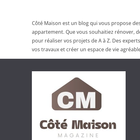
Côté Maison est un blog qui vous propose des
appartement. Que vous souhaitiez rénover, dé
pour réaliser vos projets de A à Z. Des exper
vos travaux et créer un espace de vie agréable