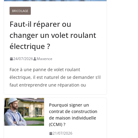
BRICOLAGE
Faut-il réparer ou
changer un volet roulant
électrique ?
24/07/2026
Maxence
Face à une panne de volet roulant
électrique, il est naturel de se demander s’il
faut entreprendre une réparation ou
Pourquoi signer un
contrat de construction
de maison individuelle
(CCMI) ?
21/07/2026