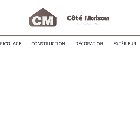
RICOLAGE
CONSTRUCTION
DÉCORATION
EXTÉRIEUR