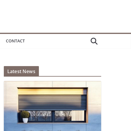
CONTACT
Latest News