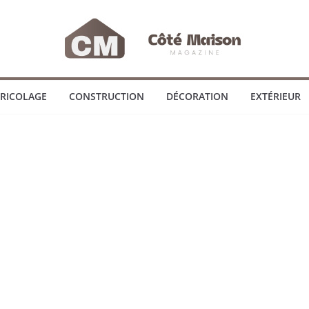
RICOLAGE
CONSTRUCTION
DÉCORATION
EXTÉRIEUR