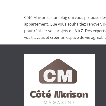
Côté Maison est un blog qui vous propose des
appartement. Que vous souhaitiez rénover, dé
pour réaliser vos projets de A à Z. Des exper
vos travaux et créer un espace de vie agréable