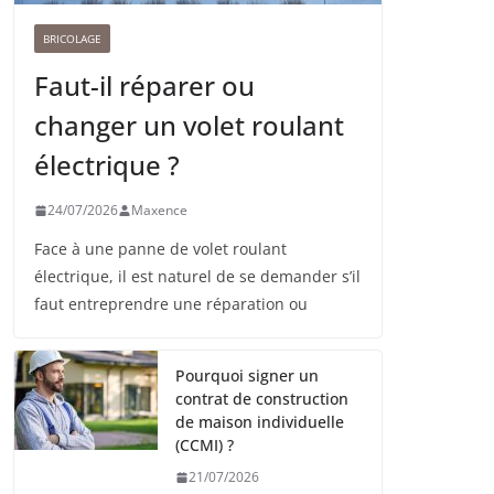
BRICOLAGE
Faut-il réparer ou
changer un volet roulant
électrique ?
24/07/2026
Maxence
Face à une panne de volet roulant
électrique, il est naturel de se demander s’il
faut entreprendre une réparation ou
Pourquoi signer un
contrat de construction
de maison individuelle
(CCMI) ?
21/07/2026