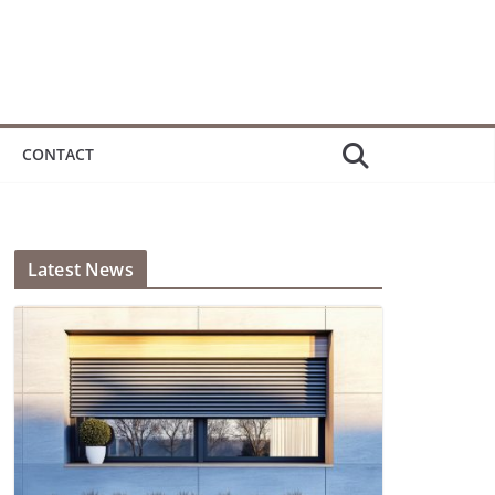
CONTACT
Latest News